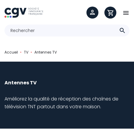

Accueil
TV
Antennes TV
Antennes TV
Améliorez la qualité de réception des chaînes de
télévision TNT partout dans votre maison.