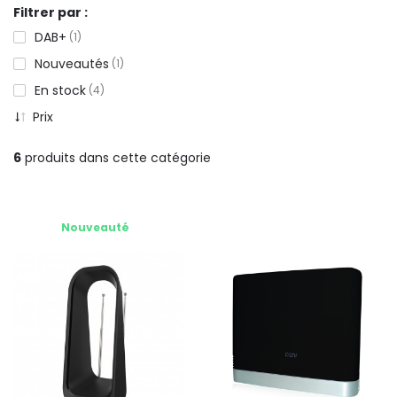
Filtrer par :
DAB+
1
Nouveautés
1
En stock
4
Prix
6
produits dans cette catégorie
Nouveauté