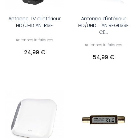
Antenne TV d'intérieur
Antenne d'intérieur
HD/UHD AN-RISE
HD/UHD - AN REGLISSE
CE...
Antennes intérieures
Antennes intérieures
24,99 €
54,99 €