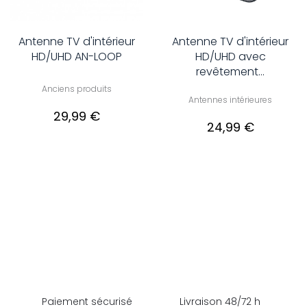
Antenne TV d'intérieur
Antenne TV d'intérieur
HD/UHD AN-LOOP
HD/UHD avec
revêtement...
Anciens produits
Antennes intérieures
29,99 €
24,99 €
Paiement sécurisé
Livraison 48/72 h