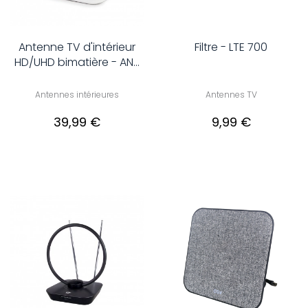
Antenne TV d'intérieur
Filtre - LTE 700
HD/UHD bimatière - AN...
Antennes intérieures
Antennes TV
39,99 €
9,99 €