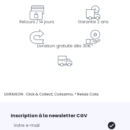
Retours / 14 jours
Garantie 2 ans
Livraison gratuite dès 30€*
LIVRAISON : Click & Collect, Colissimo, * Relais Colis
Inscription à la newsletter CGV