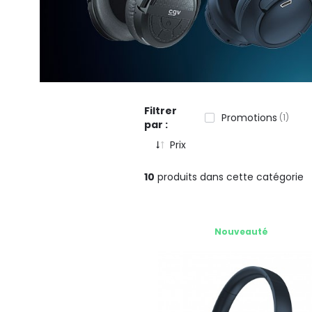
Filtrer
Promotions
1
par :
Prix
10
produits dans cette catégorie
Nouveauté