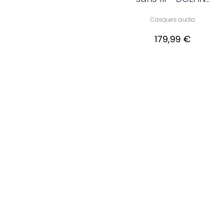
Casques audio
179,99 €