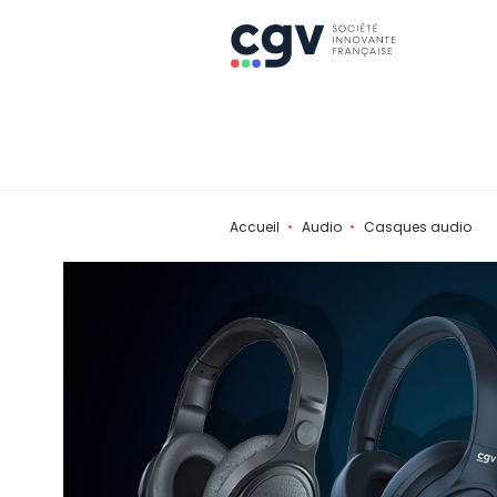
Accueil
Audio
Casques audio