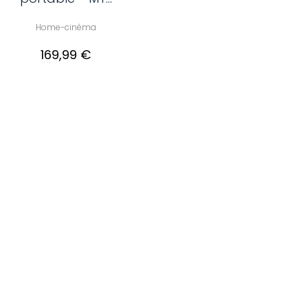
Home-cinéma
169,99 €