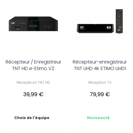
Récepteur / Enregistreur
Récepteur-enregistreur
TNT HD e-Etimo V2
TNT UHD 4K ETIMO UHD1
Récepteurs TNT HD
Réception TV
39,99 €
79,99 €
Choix de l'équipe
Nouveauté