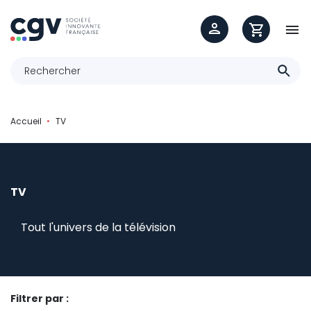

Accueil
TV
TV
Tout l'univers de la télévision
Filtrer par :