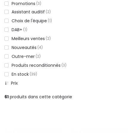
Promotions
3
Assistant auditif
2
Choix de l'équipe
1
DAB+
1
Meilleurs ventes
2
Nouveautés
4
Outre-mer
2
Produits reconditionnés
3
En stock
39
Prix
61
produits dans cette catégorie