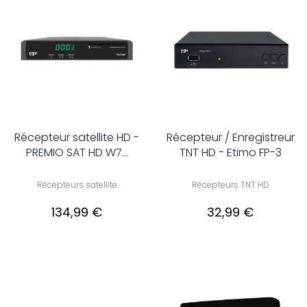
Récepteur satellite HD -
Récepteur / Enregistreur
PREMIO SAT HD W7...
TNT HD - Etimo FP-3
Récepteurs satellite
Récepteurs TNT HD
134,99 €
32,99 €