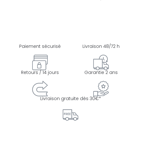
Paiement sécurisé
Livraison 48/72 h
Retours / 14 jours
Garantie 2 ans
Livraison gratuite dès 30€*