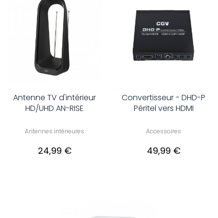
Antenne TV d'intérieur
Convertisseur - DHD-P
HD/UHD AN-RISE
Péritel vers HDMI
Antennes intérieures
Accessoires
24,99 €
49,99 €