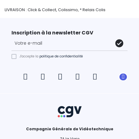
LIVRAISON : Click & Collect, Colissimo, * Relais Colis
Inscription à la newsletter CGV
J'accepte la
politique de confidentialité
Compagnie Générale de Vidéotechnique
ZA la Vigie