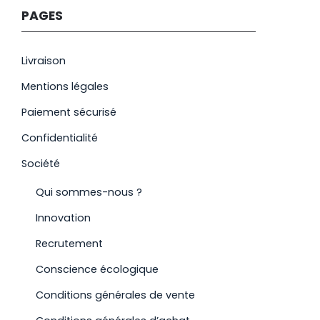
PAGES
Livraison
Mentions légales
Paiement sécurisé
Confidentialité
Société
Qui sommes-nous ?
Innovation
Recrutement
Conscience écologique
Conditions générales de vente