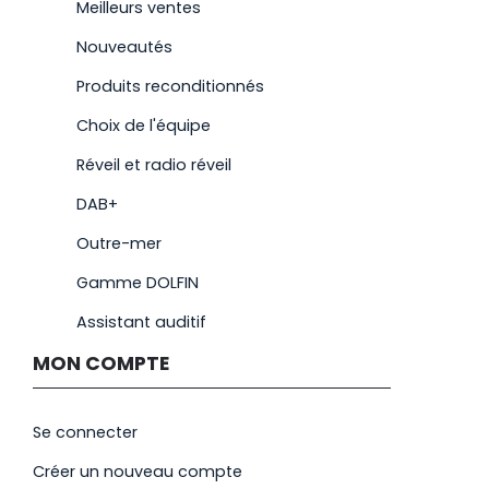
Meilleurs ventes
Nouveautés
Produits reconditionnés
Choix de l'équipe
Réveil et radio réveil
DAB+
Outre-mer
Gamme DOLFIN
Assistant auditif
MON COMPTE
Se connecter
Créer un nouveau compte