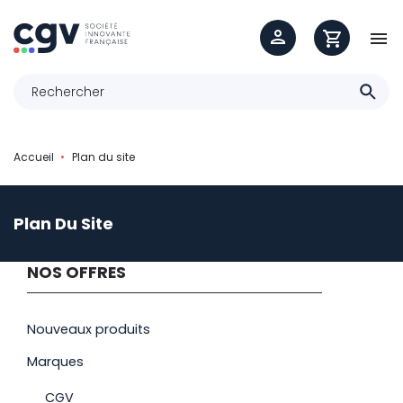

Accueil
Plan du site
Plan Du Site
NOS OFFRES
Nouveaux produits
Marques
CGV