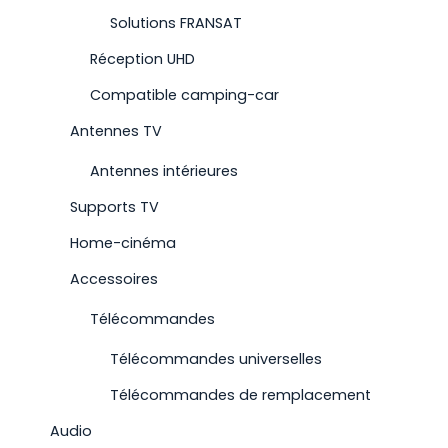
Solutions FRANSAT
Réception UHD
Compatible camping-car
Antennes TV
Antennes intérieures
Supports TV
Home-cinéma
Accessoires
Télécommandes
Télécommandes universelles
Télécommandes de remplacement
Audio