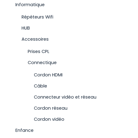
Informatique
Répéteurs Wifi
HUB
Accessoires
Prises CPL
Connectique
Cordon HDMI
Câble
Connecteur vidéo et réseau
Cordon réseau
Cordon vidéo
Enfance