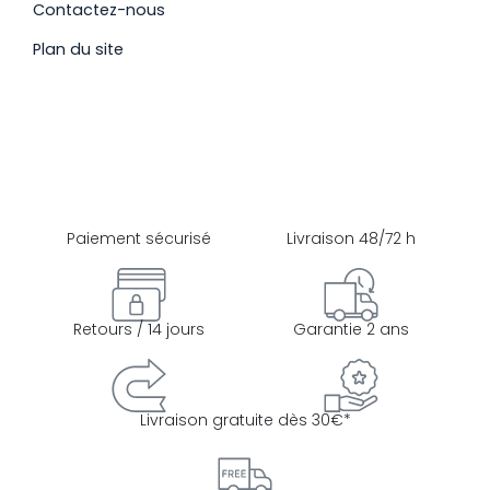
Contactez-nous
Plan du site
Paiement sécurisé
Livraison 48/72 h
Retours / 14 jours
Garantie 2 ans
Livraison gratuite dès 30€*