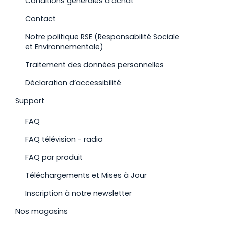
Conditions générales d’achat
Contact
Notre politique RSE (Responsabilité Sociale
et Environnementale)
Traitement des données personnelles
Déclaration d’accessibilité
Support
FAQ
FAQ télévision - radio
FAQ par produit
Téléchargements et Mises à Jour
Inscription à notre newsletter
Nos magasins