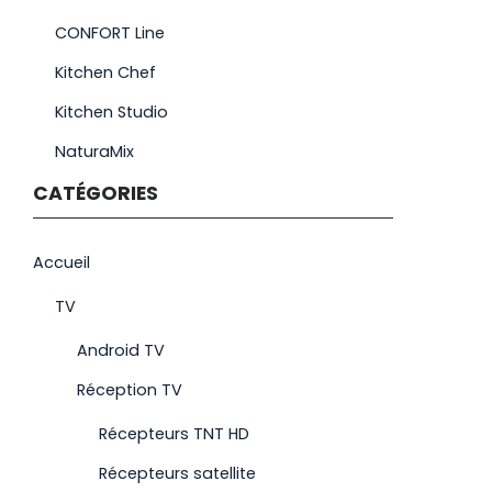
CONFORT Line
Kitchen Chef
Kitchen Studio
NaturaMix
CATÉGORIES
Accueil
TV
Android TV
Réception TV
Récepteurs TNT HD
Récepteurs satellite