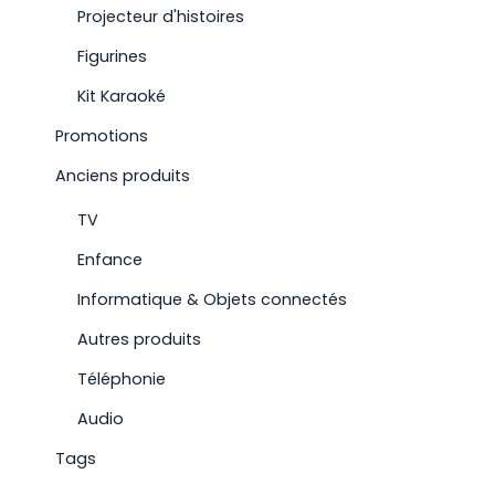
Projecteur d'histoires
Figurines
Kit Karaoké
Promotions
Anciens produits
TV
Enfance
Informatique & Objets connectés
Autres produits
Téléphonie
Audio
Tags