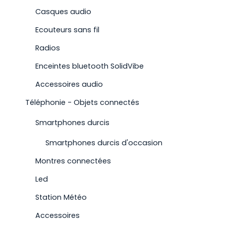
Casques audio
Ecouteurs sans fil
Radios
Enceintes bluetooth SolidVibe
Accessoires audio
Téléphonie - Objets connectés
Smartphones durcis
Smartphones durcis d'occasion
Montres connectées
Led
Station Météo
Accessoires