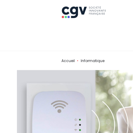
Accueil
Informatique