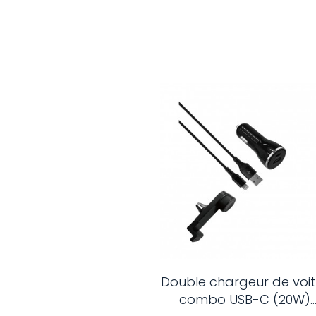
Double chargeur de voit
combo USB-C (20W)..