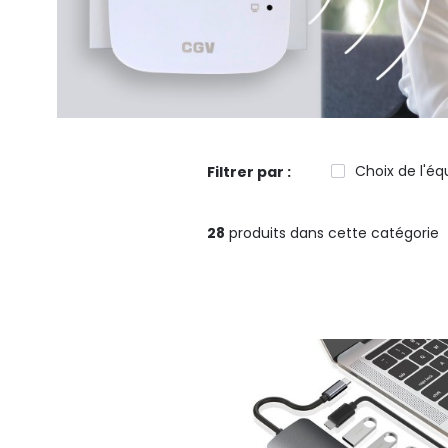
Choix de l'éq
Filtrer par :
28
produits dans cette catégorie