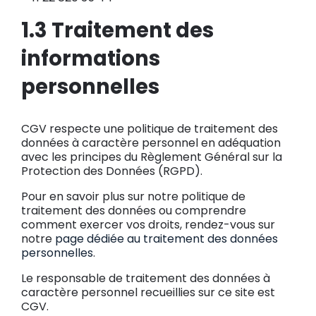
1.3 Traitement des
informations
personnelles
CGV respecte une politique de traitement des
données à caractère personnel en adéquation
avec les principes du Règlement Général sur la
Protection des Données (RGPD).
Pour en savoir plus sur notre politique de
traitement des données ou comprendre
comment exercer vos droits, rendez-vous sur
notre
page dédiée au traitement des données
personnelles
.
Le responsable de traitement des données à
caractère personnel recueillies sur ce site est
CGV.