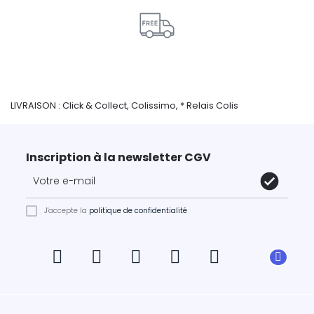
LIVRAISON : Click & Collect, Colissimo, * Relais Colis
Inscription à la newsletter CGV
J'accepte la
politique de confidentialité