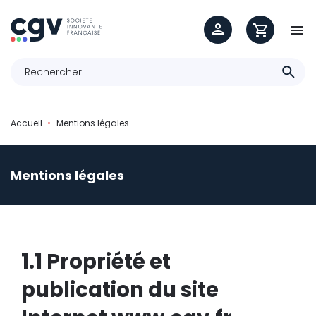

Accueil
Mentions légales
Mentions légales
1.1 Propriété et
publication du site