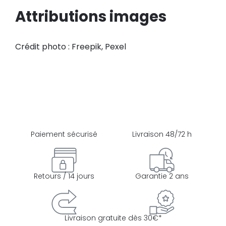
Attributions images
Crédit photo : Freepik, Pexel
Paiement sécurisé
Livraison 48/72 h
Retours / 14 jours
Garantie 2 ans
Livraison gratuite dès 30€*