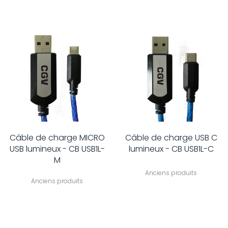
Câble de charge MICRO
Câble de charge USB C
USB lumineux - CB USB1L-
lumineux - CB USB1L-C
M
Anciens produits
Anciens produits