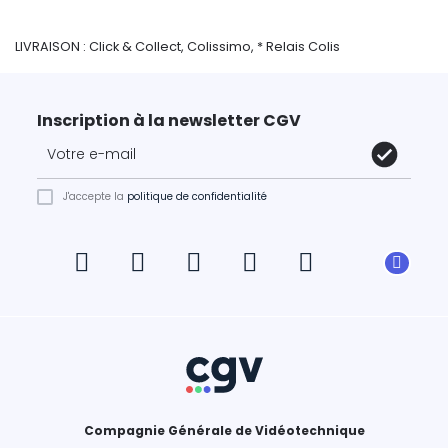
LIVRAISON : Click & Collect, Colissimo, * Relais Colis
Inscription à la newsletter CGV
J'accepte la
politique de confidentialité
Compagnie Générale de Vidéotechnique