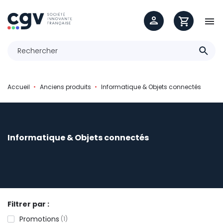

Accueil
Anciens produits
Informatique & Objets connectés
Informatique & Objets connectés
Filtrer par :
Promotions
1