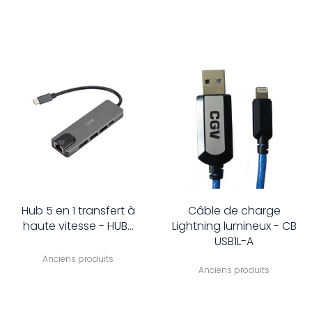
Hub 5 en 1 transfert à
Câble de charge
haute vitesse - HUB...
Lightning lumineux - CB
USB1L-A
Anciens produits
Anciens produits