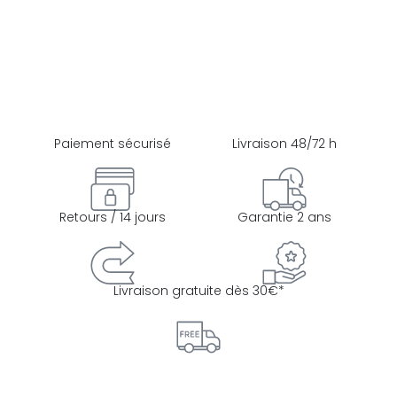
Paiement sécurisé
Livraison 48/72 h
Retours / 14 jours
Garantie 2 ans
Livraison gratuite dès 30€*