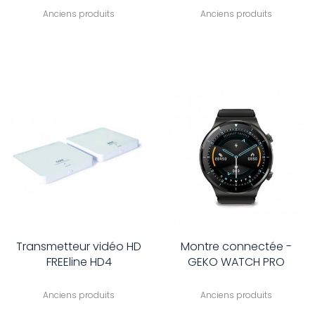
Anciens produits
Anciens produits
Transmetteur vidéo HD
Montre connectée -
FREEline HD4
GEKO WATCH PRO
Anciens produits
Anciens produits