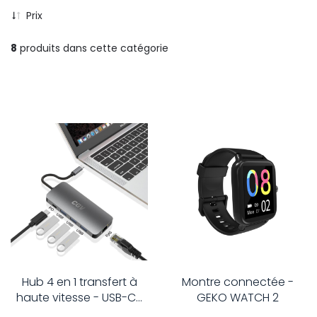
Prix
8
produits dans cette catégorie
Hub 4 en 1 transfert à
Montre connectée -
haute vitesse - USB-C...
GEKO WATCH 2