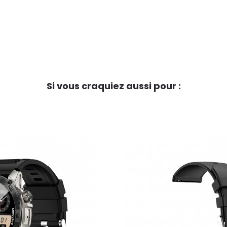
Si vous craquiez aussi pour :