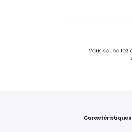
Vous souhaitez 
Caractéristiques