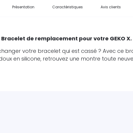
Présentation
Caractéristiques
Avis clients
Bracelet de remplacement pour votre GEKO X.
changer votre bracelet qui est cassé ? Avec ce br
doux en silicone, retrouvez une montre toute neuve