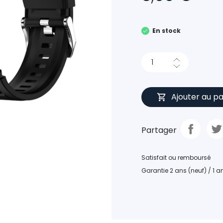
En stock
Ajouter au pa
Partager
Satisfait ou remboursé
Garantie 2 ans (neuf) / 1 