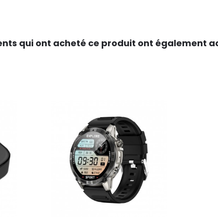
ients qui ont acheté ce produit ont également ac