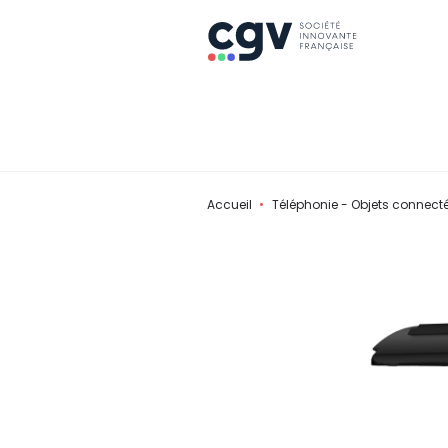
Accueil
Téléphonie - Objets connect