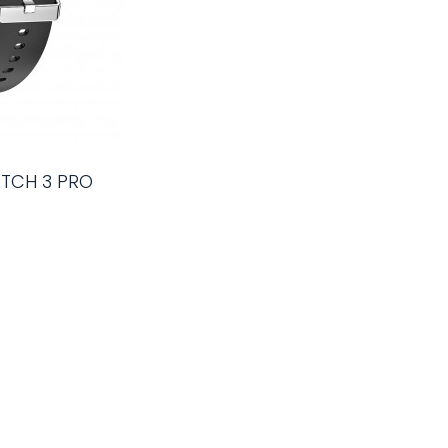
TCH 3 PRO