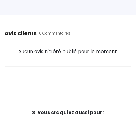
Avis clients
0 Commentaires
Aucun avis n'a été publié pour le moment.
Si vous craquiez aussi pour :