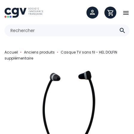

Accueil
Anciens produits
Casque TV sans fil - HEL DOLFIN
supplémentaire