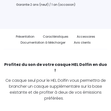
Garantie 2 ans (neuf) / 1 an (occasion)
Présentation
Caractéristiques
Accessoires
Documentation à télécharger
Avis clients
Profitez du son de votre casque HEL Dolfin en duo
!
Ce casque seul pour le HEL Dolfin vous permettra de
brancher un casque supplémentaire sur la base
existante et de profiter à deux de vos émissions
préférées.