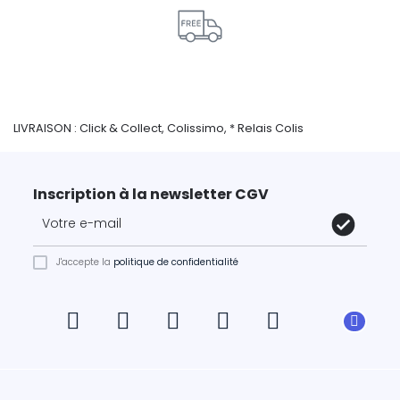
LIVRAISON : Click & Collect, Colissimo, * Relais Colis
Inscription à la newsletter CGV
J'accepte la
politique de confidentialité