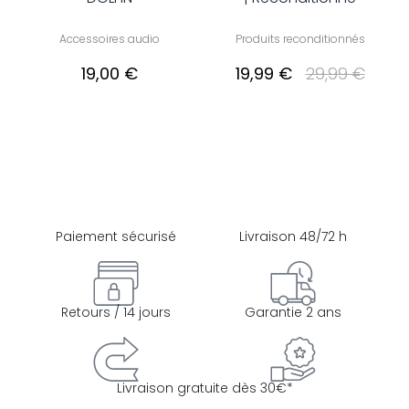
Accessoires audio
Produits reconditionnés
19,00 €
19,99 €
29,99 €
Paiement sécurisé
Livraison 48/72 h
Retours / 14 jours
Garantie 2 ans
Livraison gratuite dès 30€*