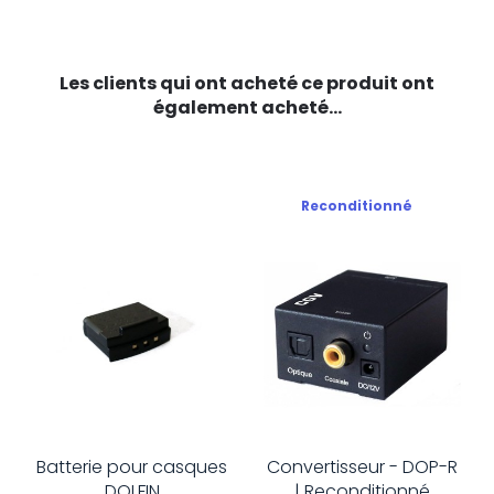
Les clients qui ont acheté ce produit ont
également acheté...
Reconditionné
Batterie pour casques
Convertisseur - DOP-R
DOLFIN
| Reconditionné