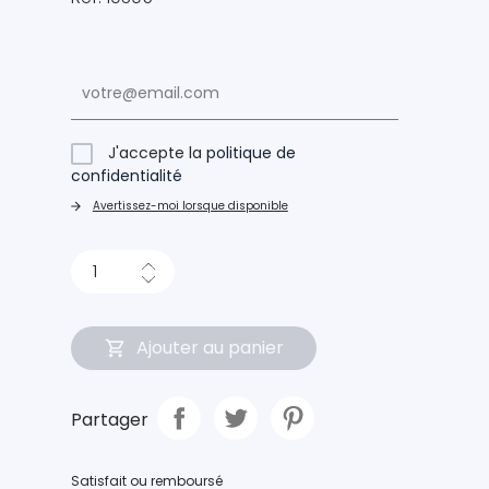
J'accepte la
politique de
confidentialité
Avertissez-moi lorsque disponible
Ajouter au panier
Partager
Satisfait ou remboursé