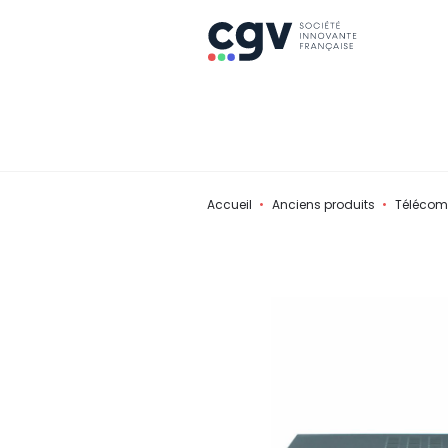
Accueil
Anciens produits
Télécom