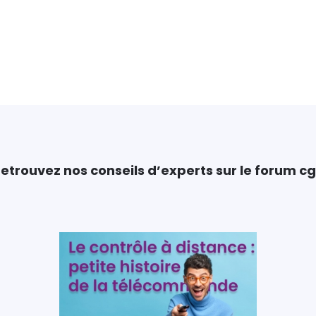
etrouvez nos conseils d’experts sur le forum c