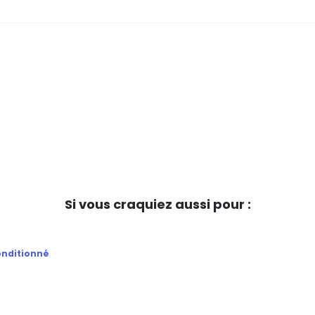
Si vous craquiez aussi pour :
nditionné