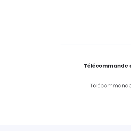
Télécommande de
Télécommande 