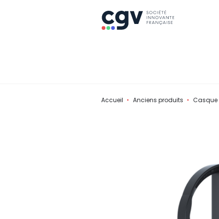
Accueil
Anciens produits
Casque T