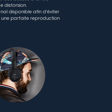
 distorsion.
l disponible afin d’éviter
ur une parfaite reproduction