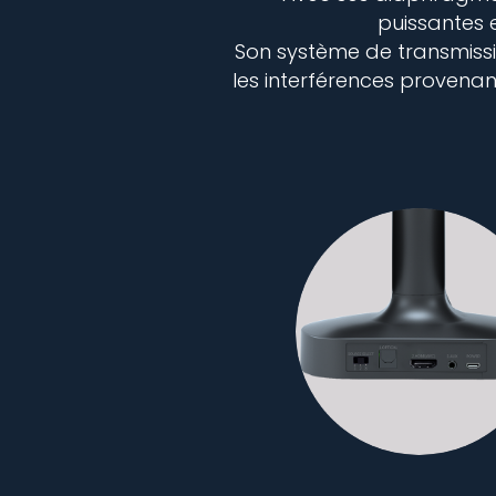
puissantes 
Son système de transmissi
les interférences provenant