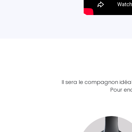
Il sera le compagnon idéa
Pour enc