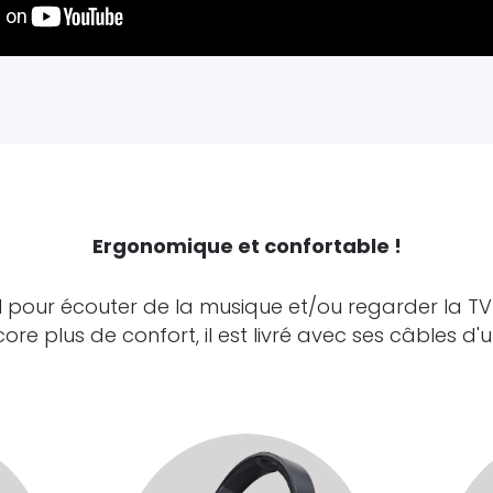
Ergonomique et confortable !
l pour écouter de la musique et/ou regarder la TV
ore plus de confort, il est livré avec ses câbles d'uti