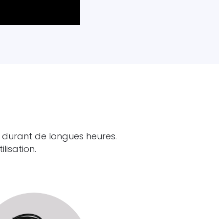
 durant de longues heures.
lisation.