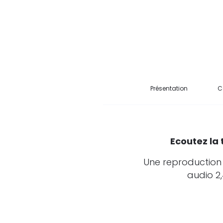
Présentation
C
Ecoutez la 
Une reproduction 
audio 2,