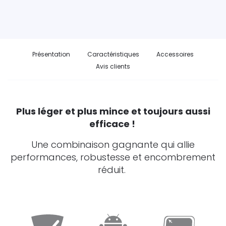
Présentation
Caractéristiques
Accessoires
Avis clients
Plus léger et plus mince et toujours aussi
efficace !
Une combinaison gagnante qui allie
performances, robustesse et encombrement
réduit.