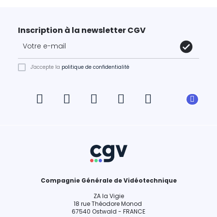
Inscription à la newsletter CGV
J'accepte la
politique de confidentialité
Compagnie Générale de Vidéotechnique
ZA la Vigie
18 rue Théodore Monod
67540 Ostwald - FRANCE