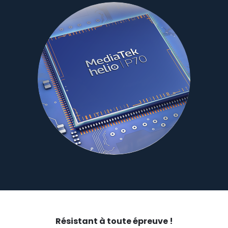
Résistant à toute épreuve !