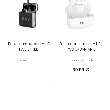
Écouteurs sans fil - HEL
Écouteurs sans fil - HEL
TWS STREET
TWS URBAN ANC
Anciens produits
Ecouteurs sans fil
39,99 €