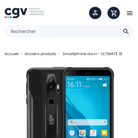

Accueil
Anciens produits
Smartphone durci - ULTIMATE 19