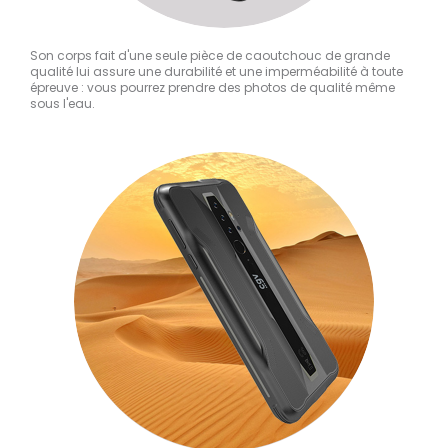
Son corps fait d'une seule pièce de caoutchouc de grande
qualité lui assure une durabilité et une imperméabilité à toute
épreuve : vous pourrez prendre des photos de qualité même
sous l'eau.