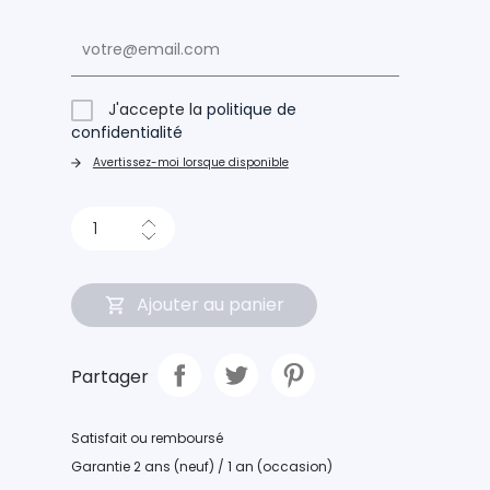
J'accepte la
politique de
confidentialité
Avertissez-moi lorsque disponible
Ajouter au panier
Partager
Satisfait ou remboursé
Garantie 2 ans (neuf) / 1 an (occasion)