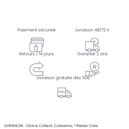
Paiement sécurisé
Livraison 48/72 h
Retours / 14 jours
Garantie 2 ans
Livraison gratuite dès 30€*
LIVRAISON : Click & Collect, Colissimo, * Relais Colis