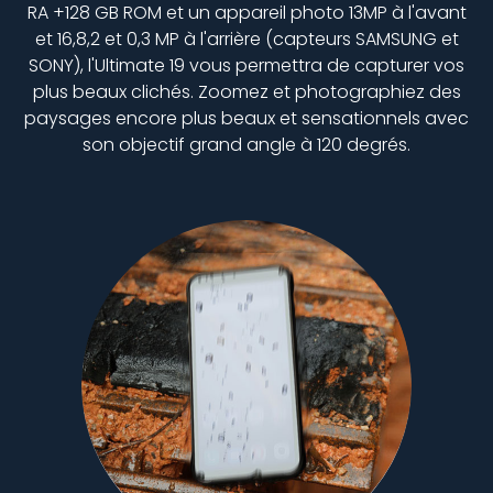
RA +128 GB ROM et un appareil photo 13MP à l'avant
et 16,8,2 et 0,3 MP à l'arrière (capteurs SAMSUNG et
SONY), l'Ultimate 19 vous permettra de capturer vos
plus beaux clichés. Zoomez et photographiez des
paysages encore plus beaux et sensationnels avec
son objectif grand angle à 120 degrés.