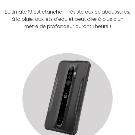
L'Ultimate 19 est étanche ! Il résiste aux éclaboussures,
à la pluie, aux jets d'eau et peut aller à plus d'un
mètre de profondeur durant 1 heure !