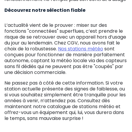
Découvrez notre sélection fiable
L’actualité vient de le prouver : miser sur des
fonctions "connectées" superflues, c’est prendre le
risque de se retrouver avec un appareil hors d’usage
du jour au lendemain. Chez CGV, nous avons fait le
choix de la robustesse.
Nos stations météo
sont
conçues pour fonctionner de manière parfaitement
autonome, captant la météo locale via des capteurs
sans fil dédiés qui ne peuvent pas être "coupés" par
une décision commerciale.
Ne passez pas à côté de cette information. Si votre
station actuelle présente des signes de faiblesse, ou
si vous souhaitez simplement être tranquille pour les
années à venir, n’attendez pas. Consultez dès
maintenant notre catalogue de stations météo et
offrez-vous un équipement qui, lui, vous durera dans
le temps, sans mauvaise surprise !