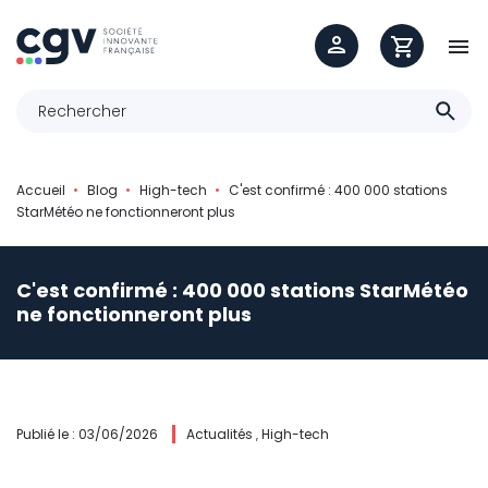

Accueil
Blog
High-tech
C'est confirmé : 400 000 stations
StarMétéo ne fonctionneront plus
C'est confirmé : 400 000 stations StarMétéo
ne fonctionneront plus
Publié le : 03/06/2026
Actualités
High-tech
,