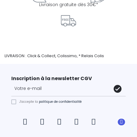
Livraison gratuite dès 30€*
LIVRAISON : Click & Collect, Colissimo, * Relais Colis
Inscription à la newsletter CGV
J'accepte la
politique de confidentialité