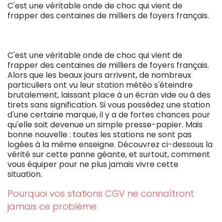
C'est une véritable onde de choc qui vient de
frapper des centaines de milliers de foyers français.
C'est une véritable onde de choc qui vient de
frapper des centaines de milliers de foyers français.
Alors que les beaux jours arrivent, de nombreux
particuliers ont vu leur station météo s'éteindre
brutalement, laissant place à un écran vide ou à des
tirets sans signification. Si vous possédez une station
d'une certaine marque, il y a de fortes chances pour
qu'elle soit devenue un simple presse-papier. Mais
bonne nouvelle : toutes les stations ne sont pas
logées à la même enseigne. Découvrez ci-dessous la
vérité sur cette panne géante, et surtout, comment
vous équiper pour ne plus jamais vivre cette
situation.
Pourquoi vos stations CGV ne connaîtront
jamais ce problème