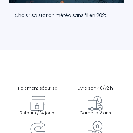
Choisir sa station météo sans fil en 2025
Paiement sécurisé
Livraison 48/72 h
Retours / 14 jours
Garantie 2 ans