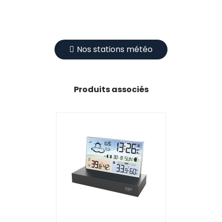
Nos stations météo
Produits associés