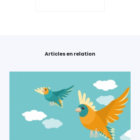
Articles en relation