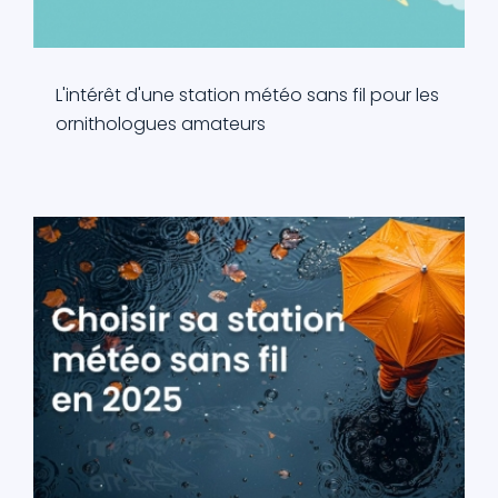
L'intérêt d'une station météo sans fil pour les
ornithologues amateurs