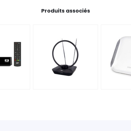
Produits associés