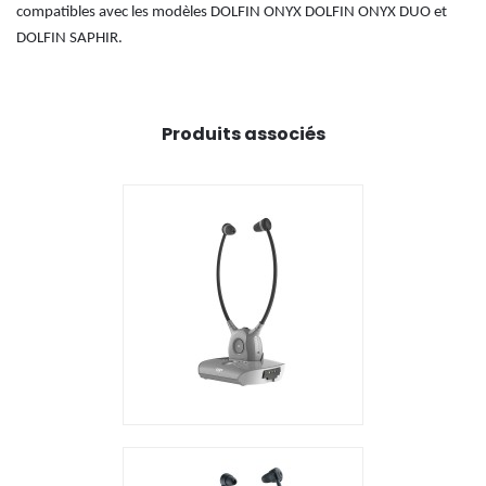
compatibles avec les modèles DOLFIN ONYX DOLFIN ONYX DUO et
DOLFIN SAPHIR.
Produits associés