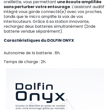
oreillette, vous permettant
une écoute amplifiée
sans perturber votre entourage
. L'assistant auditif
intégré vous garde connecté(e) avec vos proches,
tandis que le micro amplifie la voix de vos
interlocuteurs. Grâce à sa station innovante,
rechargez deux batteries simultanément (2nde
batterie vendue séparément).
Caractéristiques du DOLFIN ONYX
Autonomie de la batterie : 8h.
Temps de charge : 2h.