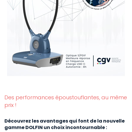
Des performances époustouflantes, au même
prix !
Découvrez les avantages qui font de la nouvelle
gamme DOLFIN un choix incontournable :