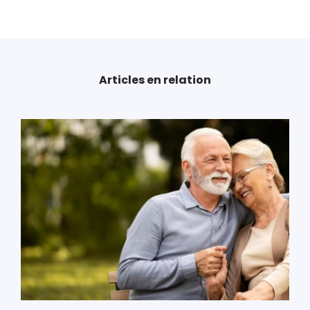
Articles en relation