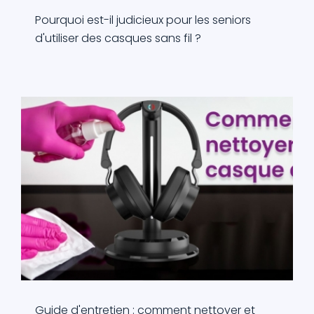
Pourquoi est-il judicieux pour les seniors
d'utiliser des casques sans fil ?
Guide d'entretien : comment nettoyer et