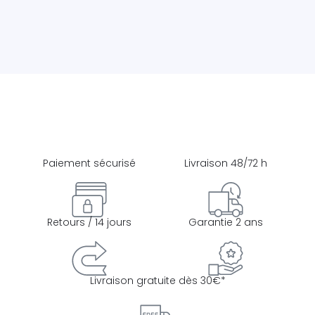
Paiement sécurisé
Livraison 48/72 h
Retours / 14 jours
Garantie 2 ans
Livraison gratuite dès 30€*