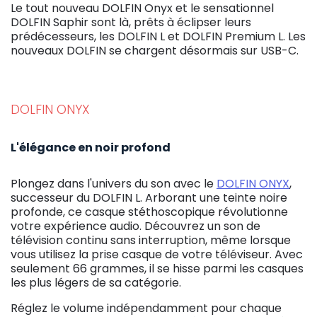
Le tout nouveau DOLFIN Onyx et le sensationnel
DOLFIN Saphir sont là, prêts à éclipser leurs
prédécesseurs, les DOLFIN L et DOLFIN Premium L. Les
nouveaux DOLFIN se chargent désormais sur USB-C.
DOLFIN ONYX
L'élégance en noir profond
Plongez dans l'univers du son avec le
DOLFIN ONYX
,
successeur du DOLFIN L. Arborant une teinte noire
profonde, ce casque stéthoscopique révolutionne
votre expérience audio. Découvrez un son de
télévision continu sans interruption, même lorsque
vous utilisez la prise casque de votre téléviseur. Avec
seulement 66 grammes, il se hisse parmi les casques
les plus légers de sa catégorie.
Réglez le volume indépendamment pour chaque