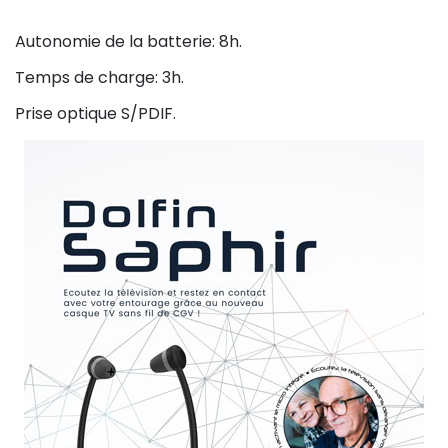
Autonomie de la batterie: 8h.
Temps de charge: 3h.
Prise optique S/PDIF.