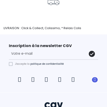
LIVRAISON : Click & Collect, Colissimo, * Relais Colis
Inscription à la newsletter CGV
J'accepte la
politique de confidentialité