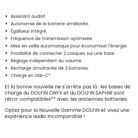
Assistant auditif.
Autonomie de la batterie améliorée.
Égaliseur intégré.
Fréquence de transmission optimisée.
Mise en veille automatique pour économiser l'énergie.
Possibilité de connecter 2 casques sur une base.
Réglage indépendant du volume.
Recharge simultanée de 2 batteries.
Charge en USB-C*.
Et la bonne nouvelle ne s'arrête pas là : les bases de
charge du DOLFIN ONYX et du DOLFIN SAPHIR sont
rétro-compatibles** avec les anciennes batteries.
Optez pour la Nouvelle Gamme DOLFIN et vivez une
expérience audio Incomparable !