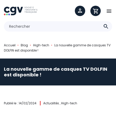

Accueil
Blog
High-tech
La nouvelle gamme de casques TV
DOLFIN est disponible !
La nouvelle gamme de casques TV DOLFIN
est disponible !
Publié le : 14/02/2024
Actualités
High-tech
,