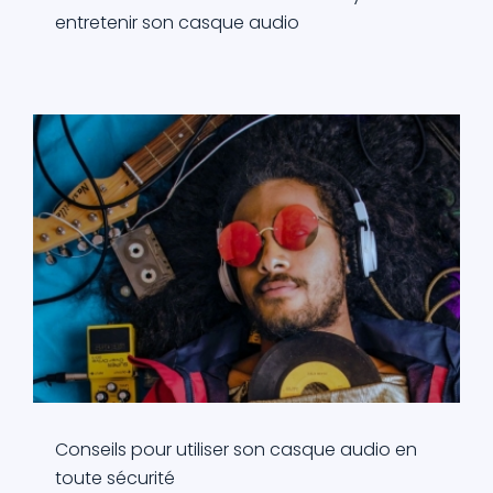
entretenir son casque audio
Conseils pour utiliser son casque audio en
toute sécurité