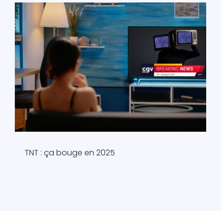
TNT : ça bouge en 2025