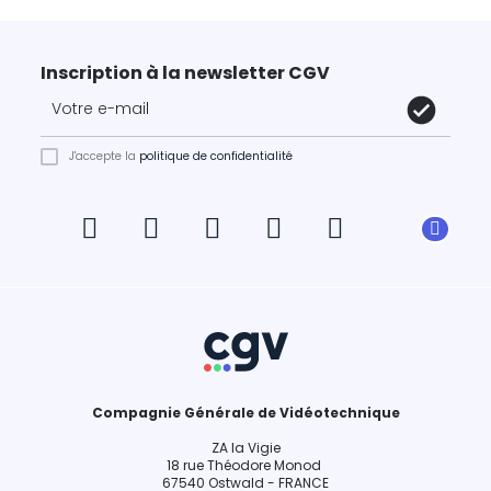
Inscription à la newsletter CGV
J'accepte la
politique de confidentialité
Compagnie Générale de Vidéotechnique
ZA la Vigie
18 rue Théodore Monod
67540 Ostwald - FRANCE