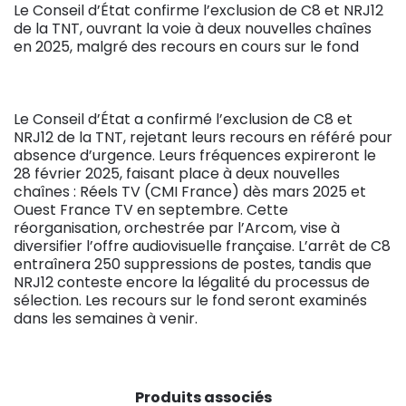
Le Conseil d’État confirme l’exclusion de C8 et NRJ12
de la TNT, ouvrant la voie à deux nouvelles chaînes
en 2025, malgré des recours en cours sur le fond
Le Conseil d’État a confirmé l’exclusion de C8 et
NRJ12 de la TNT, rejetant leurs recours en référé pour
absence d’urgence. Leurs fréquences expireront le
28 février 2025, faisant place à deux nouvelles
chaînes : Réels TV (CMI France) dès mars 2025 et
Ouest France TV en septembre. Cette
réorganisation, orchestrée par l’Arcom, vise à
diversifier l’offre audiovisuelle française. L’arrêt de C8
entraînera 250 suppressions de postes, tandis que
NRJ12 conteste encore la légalité du processus de
sélection. Les recours sur le fond seront examinés
dans les semaines à venir.
Produits associés