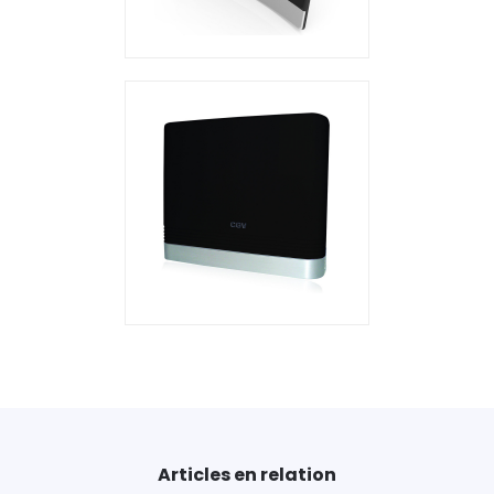
Articles en relation