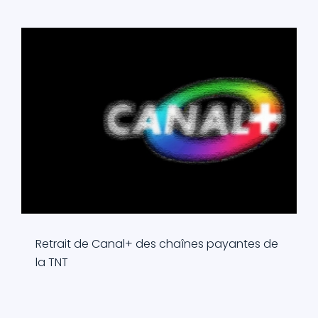
Retrait de Canal+ des chaînes payantes de
la TNT