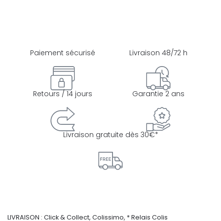
Paiement sécurisé
Livraison 48/72 h
Retours / 14 jours
Garantie 2 ans
Livraison gratuite dès 30€*
LIVRAISON : Click & Collect, Colissimo, * Relais Colis