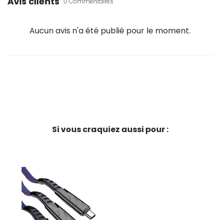
Avis clients
0 Commentaires
Aucun avis n'a été publié pour le moment.
Si vous craquiez aussi pour :