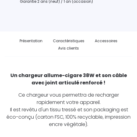
Garantie 2 ans (neuf) / 1 an (occasion)
Présentation
Caractéristiques
Accessoires
Avis clients
Un chargeur allume-cigare 38W et son câble
avec joint articulé renforcé !
Ce chargeur vous permettra de recharger
rapidement votre appareil.
Il est revêtu d'un tissu tressé et son packaging est
éco-conçu (carton FSC, 100% recyclable, impression
encre végétale).