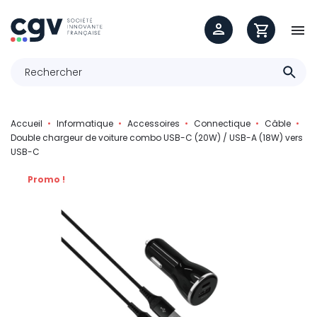

Accueil
Informatique
Accessoires
Connectique
Câble
Double chargeur de voiture combo USB-C (20W) / USB-A (18W) vers
USB-C
Promo !