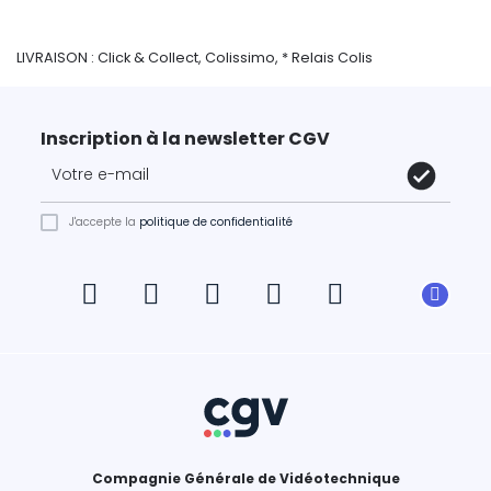
LIVRAISON : Click & Collect, Colissimo, * Relais Colis
Inscription à la newsletter CGV
J'accepte la
politique de confidentialité
Compagnie Générale de Vidéotechnique