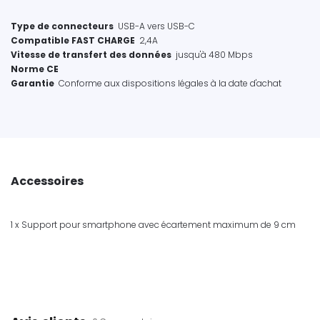
Type de connecteurs
USB-A vers USB-C
Compatible FAST CHARGE
2,4A
Vitesse de transfert des données
jusqu'à 480 Mbps
Norme CE
Garantie
Conforme aux dispositions légales à la date d'achat
Accessoires
1 x Support pour smartphone avec écartement maximum de 9 cm