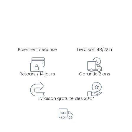
Paiement sécurisé
Livraison 48/72 h
Retours / 14 jours
Garantie 2 ans
Livraison gratuite dès 30€*