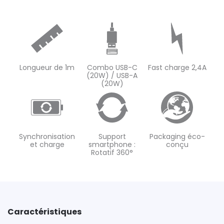
Longueur de 1m
Combo USB-C
Fast charge 2,4A
(20W) / USB-A
(20W)
Synchronisation
Support
Packaging éco-
et charge
smartphone :
conçu
Rotatif 360°
Caractéristiques