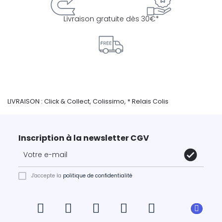
Livraison gratuite dès 30€*
LIVRAISON : Click & Collect, Colissimo, * Relais Colis
Inscription à la newsletter CGV
J'accepte la
politique de confidentialité