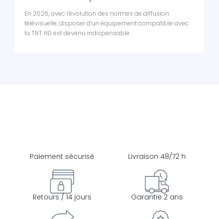
En 2026, avec l’évolution des normes de diffusion
télévisuelle, disposer d’un équipement compatible avec
la TNT HD est devenu indispensable.
Paiement sécurisé
Livraison 48/72 h
Retours / 14 jours
Garantie 2 ans