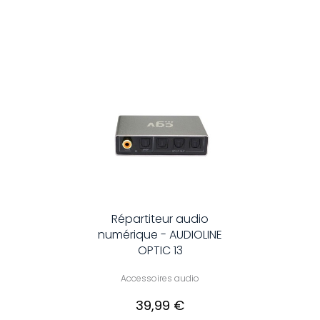
Répartiteur audio
numérique - AUDIOLINE
OPTIC 13
Accessoires audio
39,99 €