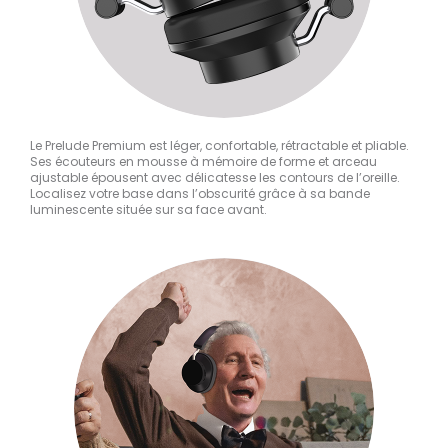
Le Prelude Premium est léger, confortable, rétractable et pliable.
Ses écouteurs en mousse à mémoire de forme et arceau
ajustable épousent avec délicatesse les contours de l’oreille.
Localisez votre base dans l’obscurité grâce à sa bande
luminescente située sur sa face avant.