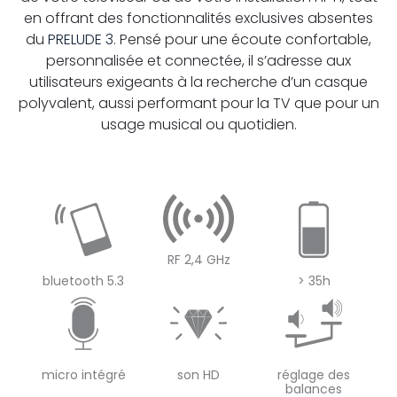
en offrant des fonctionnalités exclusives absentes
du
PRELUDE 3
. Pensé pour une écoute confortable,
personnalisée et connectée, il s’adresse aux
utilisateurs exigeants à la recherche d’un casque
polyvalent, aussi performant pour la TV que pour un
usage musical ou quotidien.
RF 2,4 GHz
bluetooth 5.3
> 35h
micro intégré
son HD
réglage des
balances