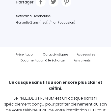
Partager
Satisfait ou remboursé
Garantie 2 ans (neuf) / 1 an (occasion)
Présentation
Caractéristiques
Accessoires
Documentation à télécharger
Avis clients
Un casque sans fil au son encore plus clair et
défini.
Le PRELUDE 3 PREMIUM est un casque sans fil
spécialement conçu pour profiter pleinement du son
de votre téléviseur ou de votre installation Hi-Fi, tout