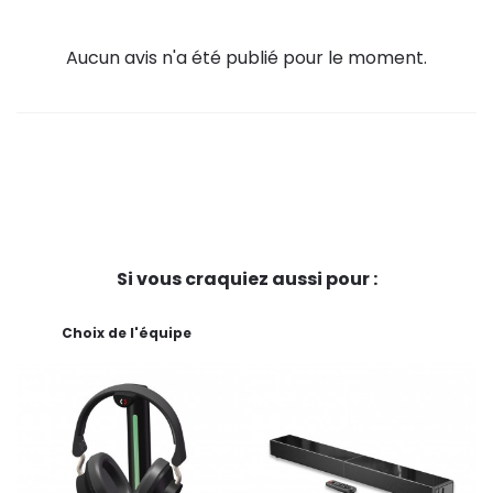
Aucun avis n'a été publié pour le moment.
Si vous craquiez aussi pour :
Choix de l'équipe