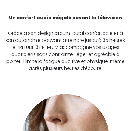
Un confort audio inégalé devant la télévision
Grâce à son design circum-aural confortable et à
son autonomie pouvant atteindre jusqu’à 35 heures,
le PRELUDE 3 PREMIUM accompagne vos usages
quotidiens sans contrainte. Léger et agréable à
porter, il limite la fatigue auditive et physique, même
après plusieurs heures d’écoute.