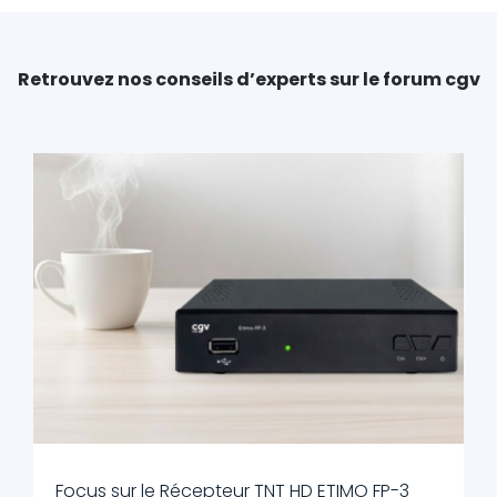
Retrouvez nos conseils d’experts sur le forum cgv
Focus sur le Récepteur TNT HD ETIMO FP-3