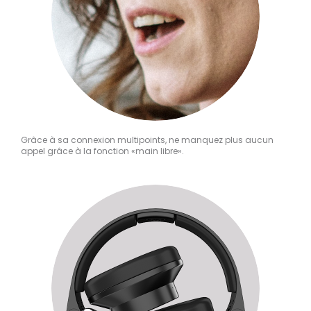
Grâce à sa connexion multipoints, ne manquez plus aucun
appel grâce à la fonction «main libre».