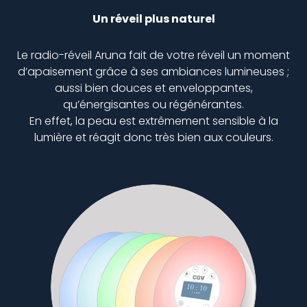
Un réveil plus naturel
Le radio-réveil Aruna fait de votre réveil un moment
d’apaisement grâce à ses ambiances lumineuses ;
aussi bien douces et enveloppantes,
qu’énergisantes ou régénérantes.
En effet, la peau est extrêmement sensible à la
lumière et réagit donc très bien aux couleurs.