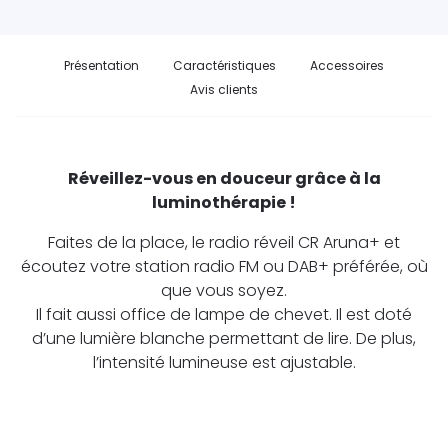
Présentation
Caractéristiques
Accessoires
Avis clients
Réveillez-vous en douceur grâce
à la
luminothérapie !
Faites de la place, le radio réveil CR Aruna+ et
écoutez votre station radio FM ou DAB+ préférée, où
que vous soyez.
Il fait aussi office de lampe de chevet. Il est doté
d’une lumière blanche permettant de lire. De plus,
l’intensité lumineuse est ajustable.