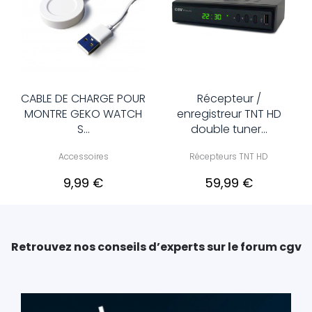
CABLE DE CHARGE POUR
Récepteur /
MONTRE GEKO WATCH
enregistreur TNT HD
S...
double tuner...
Accessoires
Récepteurs TNT HD
9,99 €
59,99 €
Retrouvez nos conseils d’experts sur le forum cgv