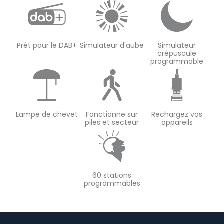
Prêt pour le DAB+
Simulateur d'aube
Simulateur
crépuscule
programmable
Lampe de chevet
Fonctionne sur
Rechargez vos
piles et secteur
appareils
60 stations
programmables