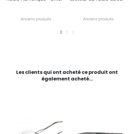
Anciens produits
Anciens produits
Les clients qui ont acheté ce produit ont
également acheté...