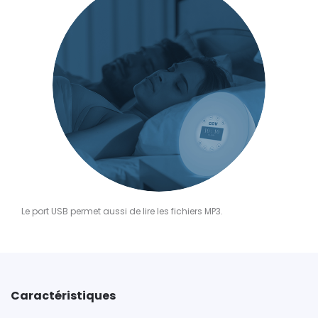
Le port USB permet aussi de lire les fichiers MP3.
Caractéristiques