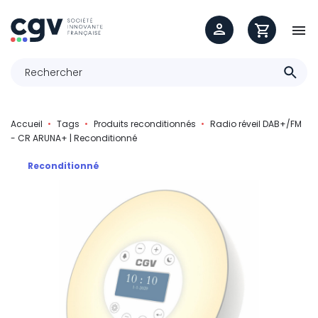

Accueil
Tags
Produits reconditionnés
Radio réveil DAB+/FM
- CR ARUNA+ | Reconditionné
Reconditionné