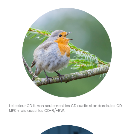
Le lecteur CD lit non seulement les CD audio standards, les CD
MP3 mais aussi les CD-R/-RW.