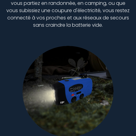
vous partiez en randonnée, en camping, ou que
vous subissiez une coupure d'électricité, vous restez
connecté à vos proches et aux réseaux de secours
sans craindre la batterie vide.