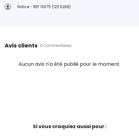
Notice - REF 13075 (123.52KB)
Avis clients
0 Commentaires
Aucun avis n'a été publié pour le moment.
Si vous craquiez aussi pour :