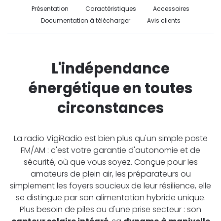
Présentation
Caractéristiques
Accessoires
Documentation à télécharger
Avis clients
L'indépendance
énergétique en toutes
circonstances
La radio VigiRadio est bien plus qu'un simple poste
FM/AM : c'est votre garantie d'autonomie et de
sécurité, où que vous soyez. Conçue pour les
amateurs de plein air, les préparateurs ou
simplement les foyers soucieux de leur résilience, elle
se distingue par son alimentation hybride unique.
Plus besoin de piles ou d'une prise secteur : son