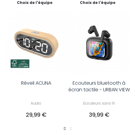
Choix de l'équipe
Choix de l'équipe
Réveil ACUNA
Ecouteurs bluetooth à
écran tactile - URBAN VIEW
Audio
Ecouteurs sans fil
29,99 €
39,99 €