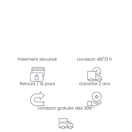
Paiement sécurisé
Livraison 48/72 h
Retours / 14 jours
Garantie 2 ans
Livraison gratuite dès 30€*