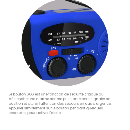
Le bouton SOS est une fonction de sécurité critique qui
déclenche une alarme sonore puissante pour signaler sa
position et attirer l'attention des secours en cas d'urgence.
Appuyer simplement sur le bouton pendant quelques
secondes pour activer l'alerte.