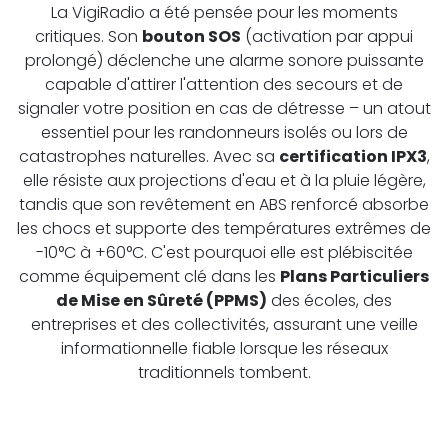
La VigiRadio a été pensée pour les moments
critiques. Son
bouton SOS
(activation par appui
prolongé) déclenche une alarme sonore puissante
capable d'attirer l'attention des secours et de
signaler votre position en cas de détresse – un atout
essentiel pour les randonneurs isolés ou lors de
catastrophes naturelles. Avec sa
certification IPX3
,
elle résiste aux projections d'eau et à la pluie légère,
tandis que son revêtement en ABS renforcé absorbe
les chocs et supporte des températures extrêmes de
-10°C à +60°C. C'est pourquoi elle est plébiscitée
comme équipement clé dans les
Plans Particuliers
de Mise en Sûreté (PPMS)
des écoles, des
entreprises et des collectivités, assurant une veille
informationnelle fiable lorsque les réseaux
traditionnels tombent.