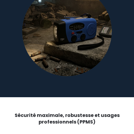
Sécurité maximale, robustesse et usages
professionnels (PPMS)