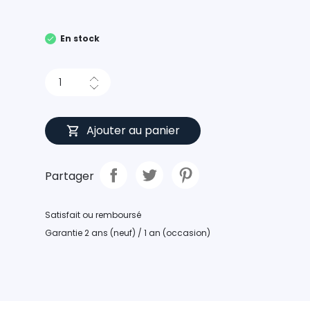
En stock
Ajouter au panier
Partager
Satisfait ou remboursé
Garantie 2 ans (neuf) / 1 an (occasion)