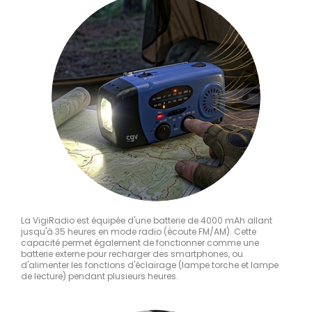
La VigiRadio est équipée d'une batterie de 4000 mAh allant
jusqu'à 35 heures en mode radio (écoute FM/AM). Cette
capacité permet également de fonctionner comme une
batterie externe pour recharger des smartphones, ou
d'alimenter les fonctions d'éclairage (lampe torche et lampe
de lecture) pendant plusieurs heures.