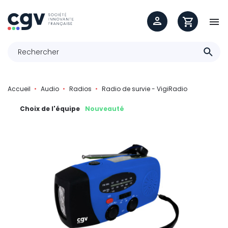

Accueil
Audio
Radios
Radio de survie - VigiRadio
Choix de l'équipe
Nouveauté