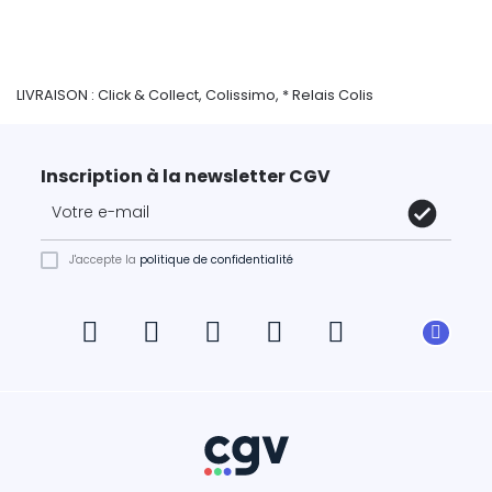
LIVRAISON : Click & Collect, Colissimo, * Relais Colis
Inscription à la newsletter CGV
J'accepte la
politique de confidentialité