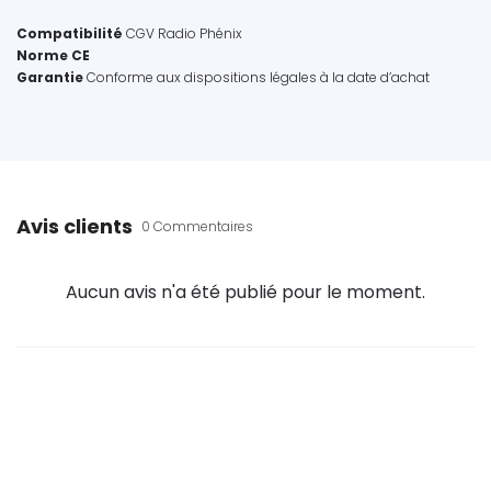
Compatibilité
CGV Radio Phénix
Norme CE
Garantie
Conforme aux dispositions légales à la date d’achat
Avis clients
0 Commentaires
Aucun avis n'a été publié pour le moment.