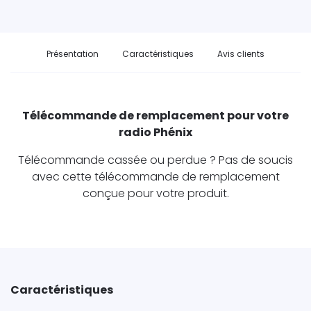
Présentation
Caractéristiques
Avis clients
Télécommande de remplacement pour votre
radio Phénix
Télécommande cassée ou perdue ? Pas de soucis
avec cette télécommande de remplacement
conçue pour votre produit.
Caractéristiques