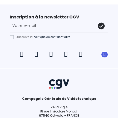
Inscription à la newsletter CGV
J'accepte la
politique de confidentialité
Compagnie Générale de Vidéotechnique
ZA la Vigie
18 rue Théodore Monod
67540 Ostwald - FRANCE