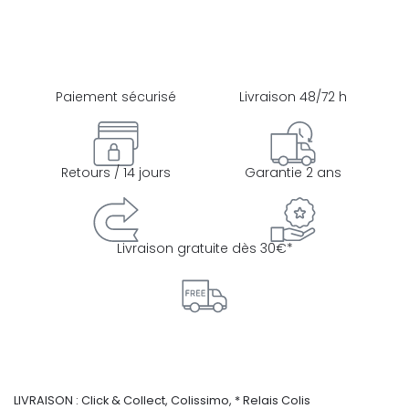
Paiement sécurisé
Livraison 48/72 h
Retours / 14 jours
Garantie 2 ans
Livraison gratuite dès 30€*
LIVRAISON : Click & Collect, Colissimo, * Relais Colis