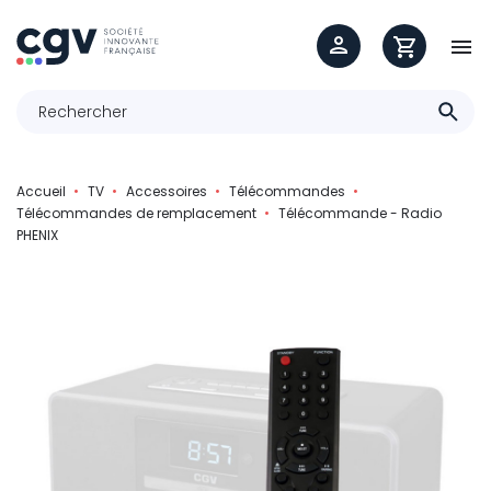

Accueil
TV
Accessoires
Télécommandes
Télécommandes de remplacement
Télécommande - Radio
PHENIX