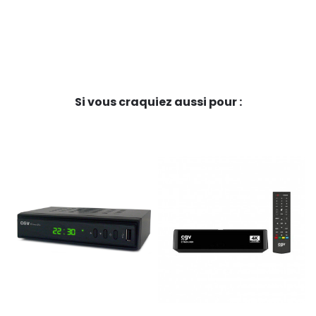
Si vous craquiez aussi pour :