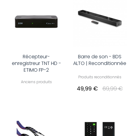
Récepteur-
Barre de son - BDS
enregistreur TNT HD -
ALTO | Reconditionnée
ETIMO FP-2
Produits reconditionnés
Anciens produits
49,99 €
69,99 €