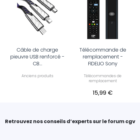
Câble de charge
Télécommande de
pieuvre USB renforcé -
remplacement -
CB...
FIDELIO Sony
Anciens produits
Télécommandes de
remplacement
15,99 €
Retrouvez nos conseils d’experts sur le forum cgv