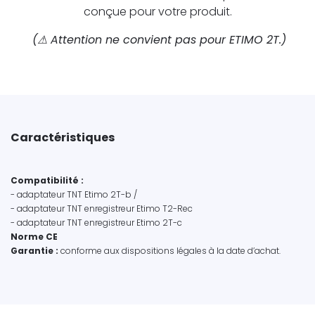
conçue pour votre produit.
(⚠ Attention ne convient pas pour ETIMO 2T.)
Caractéristiques
Compatibilité :
- adaptateur TNT Etimo 2T-b /
- adaptateur TNT enregistreur Etimo T2-Rec
- adaptateur TNT enregistreur Etimo 2T-c
Norme CE
Garantie :
conforme aux dispositions légales à la date d’achat.