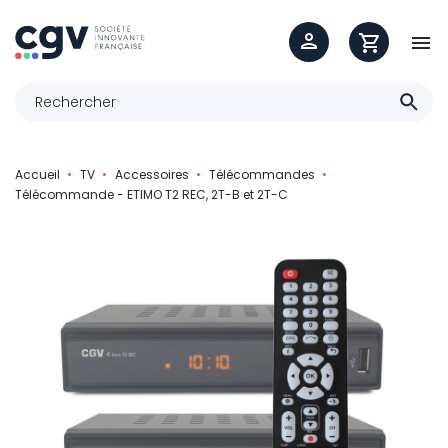

Accueil
TV
Accessoires
Télécommandes
Télécommande - ETIMO T2 REC, 2T-B et 2T-C