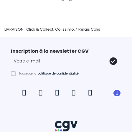
LIVRAISON : Click & Collect, Colissimo, * Relais Colis
Inscription à la newsletter CGV
J'accepte la
politique de confidentialité