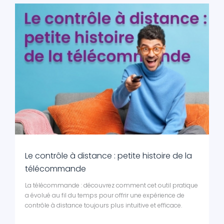
Le contrôle à distance : petite histoire de la
télécommande
La télécommande : découvrez comment cet outil pratique
a évolué au fil du temps pour offrir une expérience de
contrôle à distance toujours plus intuitive et efficace.