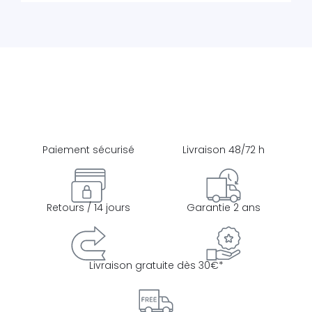
Paiement sécurisé
Livraison 48/72 h
Retours / 14 jours
Garantie 2 ans
Livraison gratuite dès 30€*