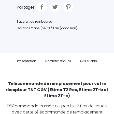
Partager
Satisfait ou remboursé
Garantie 2 ans (neuf) / 1 an (occasion)
Présentation
Caractéristiques
Avis clients
Télécommande de remplacement pour votre
récepteur TNT CGV (Etimo T2 Rec, Etimo 2T-b et
Etimo 2T-c)
Télécommande cassée ou perdue ? Pas de soucis
avec cette télécommande de remplacement