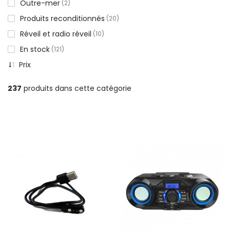
Outre-mer
2
Produits reconditionnés
20
Réveil et radio réveil
10
En stock
121
Prix
237
produits dans cette catégorie