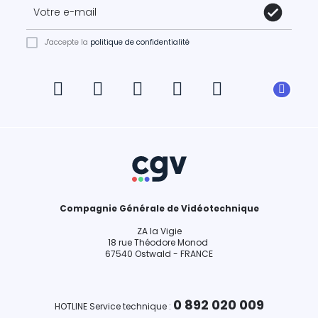
J'accepte la
politique de confidentialité
Compagnie Générale de Vidéotechnique
ZA la Vigie
18 rue Théodore Monod
67540 Ostwald - FRANCE
0 892 020 009
HOTLINE Service technique :