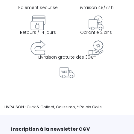
Paiement sécurisé
Livraison 48/72 h
Retours / 14 jours
Garantie 2 ans
Livraison gratuite dès 30€*
LIVRAISON : Click & Collect, Colissimo, * Relais Colis
Inscription à la newsletter CGV