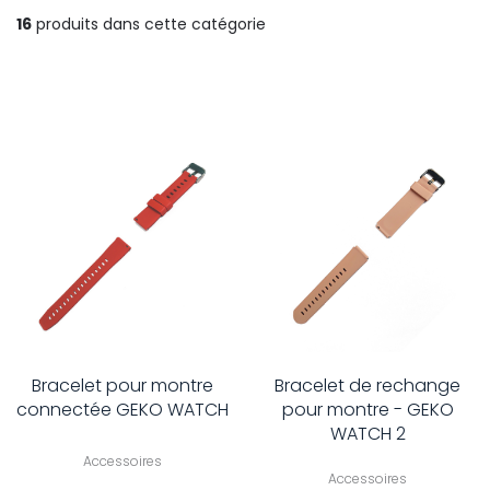
16
produits dans cette catégorie
Bracelet pour montre
Bracelet de rechange
connectée GEKO WATCH
pour montre - GEKO
WATCH 2
Accessoires
Accessoires