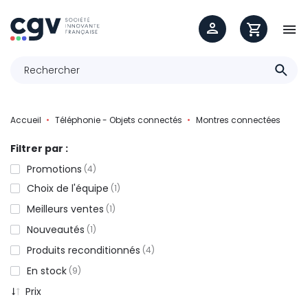

Accueil
Téléphonie - Objets connectés
Montres connectées
Filtrer par :
Promotions
4
Choix de l'équipe
1
Meilleurs ventes
1
Nouveautés
1
Produits reconditionnés
4
En stock
9
Prix