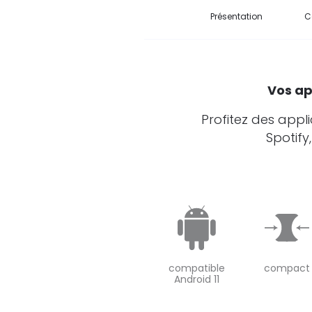
Présentation
C
Vos ap
Profitez des appl
Spotify
compatible
compact
Android 11