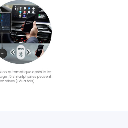
ion automatique après le 1er
age : 5 smartphones peuvent
morisés (1 à la fois)