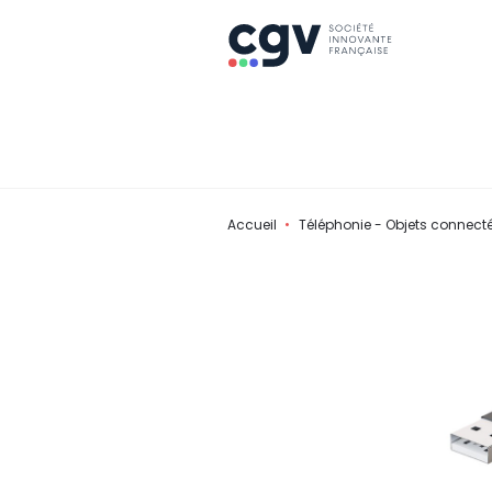
Accueil
Téléphonie - Objets connect