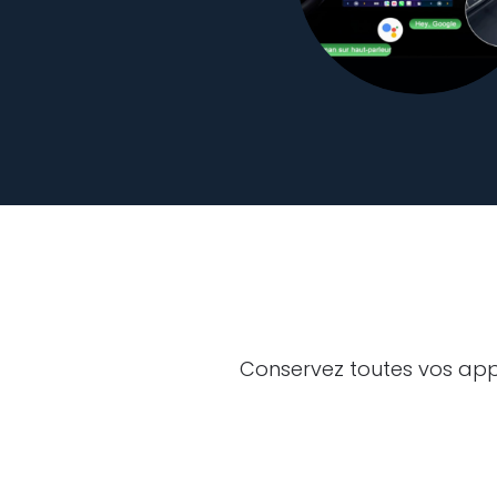
Conservez toutes vos app