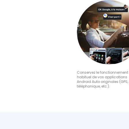
Conservez le fonctionnement
habituel de vos applications
Android Auto originales (GPS,
téléphonique, etc.).