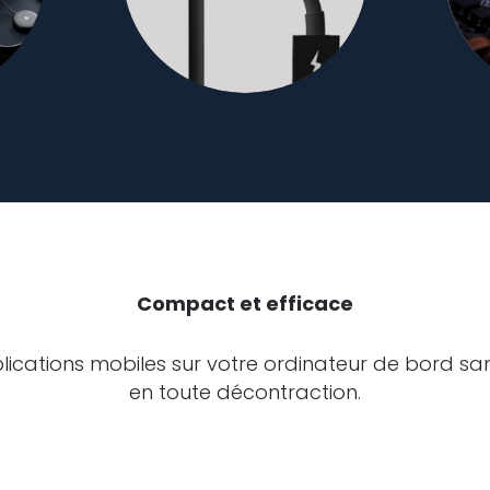
Compact et efficace
lications mobiles sur votre ordinateur de bord sa
en toute décontraction.