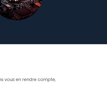
ns vous en rendre compte,