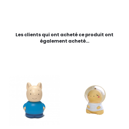
Les clients qui ont acheté ce produit ont
également acheté...