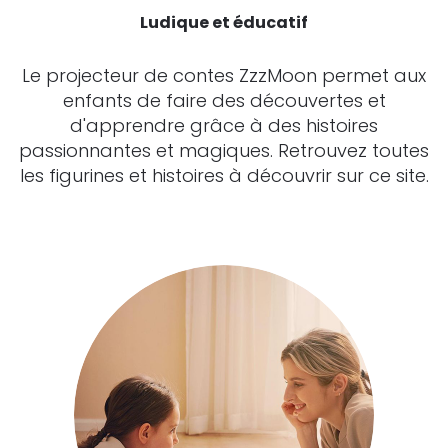
Ludique et éducatif​
Le projecteur de contes ZzzMoon permet aux
enfants de faire des découvertes et
d'apprendre grâce à des histoires
passionnantes et magiques. Retrouvez toutes
les figurines et histoires à découvrir sur ce site.