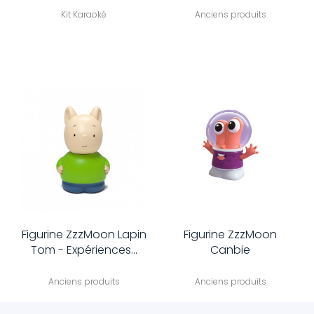
Kit Karaoké
Anciens produits
Figurine ZzzMoon Lapin
Figurine ZzzMoon
Tom - Expériences...
Canbie
Anciens produits
Anciens produits