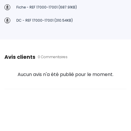
Fiche - REF 17000-17001 (687.91KB)
DC - REF 17000-17001 (310.54KB)
Avis clients
0 Commentaires
Aucun avis n'a été publié pour le moment.