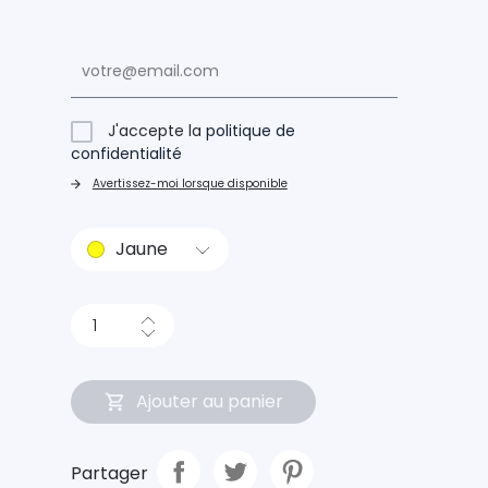
J'accepte la
politique de
confidentialité
Avertissez-moi lorsque disponible
Jaune
Ajouter au panier
Partager