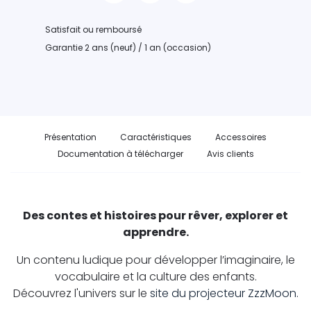
Satisfait ou remboursé
Garantie 2 ans (neuf) / 1 an (occasion)
Présentation
Caractéristiques
Accessoires
Documentation à télécharger
Avis clients
Des contes et histoires
pour rêver, explorer et
apprendre.
Un contenu ludique pour développer l’imaginaire, le
vocabulaire et la culture des enfants.
Découvrez l'univers sur le
site du projecteur ZzzMoon.