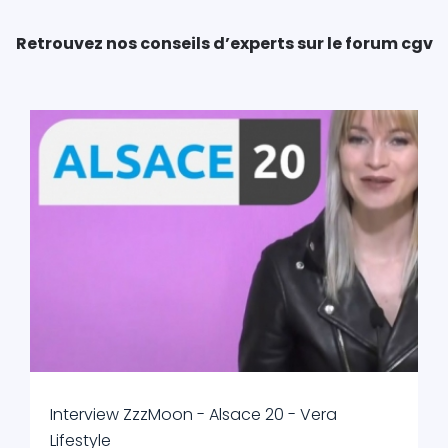
Retrouvez nos conseils d’experts sur le forum cgv
Interview ZzzMoon - Alsace 20 - Vera
Lifestyle