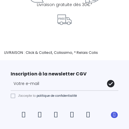
Livraison gratuite dès 30€*
LIVRAISON : Click & Collect, Colissimo, * Relais Colis
Inscription à la newsletter CGV
J'accepte la
politique de confidentialité