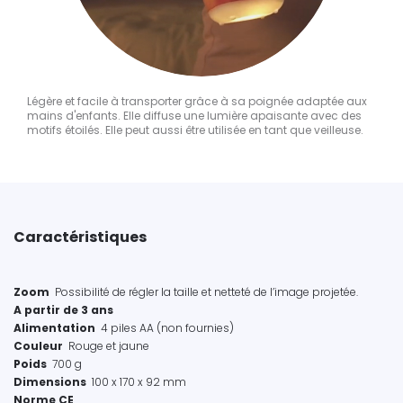
Légère et facile à transporter grâce à sa poignée adaptée aux
mains d'enfants. Elle diffuse une lumière apaisante avec des
motifs étoilés. Elle peut aussi être utilisée en tant que veilleuse.
Caractéristiques
Zoom
Possibilité de régler la taille et netteté de l’image projetée.
A partir de 3 ans
Alimentation
4 piles AA (non fournies)
Couleur
Rouge et jaune
Poids
700 g
Dimensions
100 x 170 x 92 mm
Norme CE