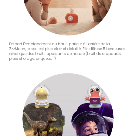
De part l'emplacement du haut-parleur à l'arrière de la
ZzzMoon, le son est plus clair et détaillé. Elle diffuse 5 berceuses
ainsi que des bruits apaisants de nature (bruit de crapauds,
pluie et orage, criquets,...)