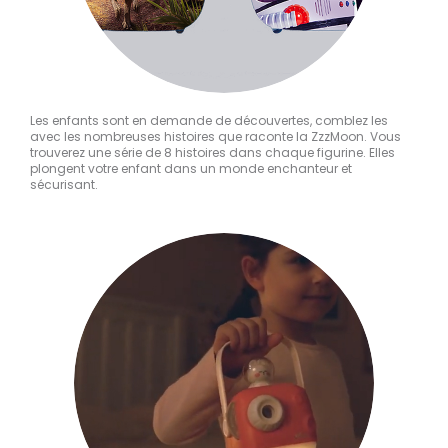
Les enfants sont en demande de découvertes, comblez les
avec les nombreuses histoires que raconte la ZzzMoon. Vous
trouverez une série de 8 histoires dans chaque figurine. Elles
plongent votre enfant dans un monde enchanteur et
sécurisant.