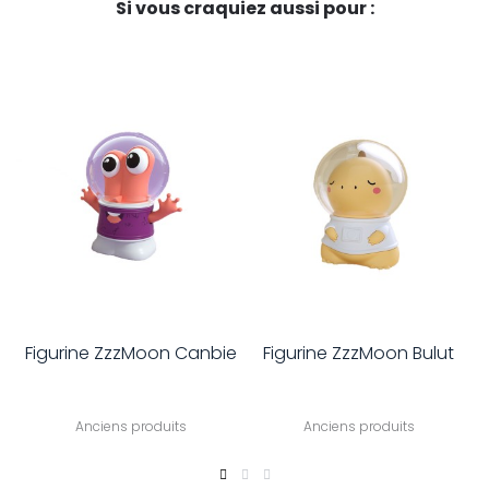
Si vous craquiez aussi pour :
Figurine ZzzMoon Canbie
Figurine ZzzMoon Bulut
Anciens produits
Anciens produits