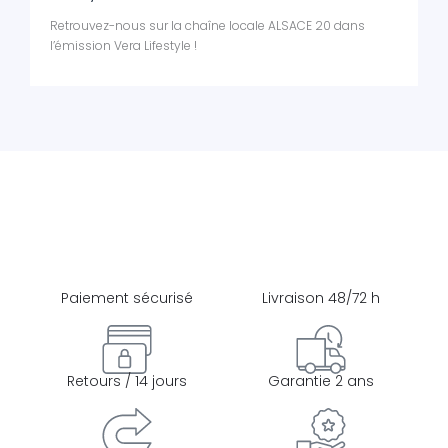
Retrouvez-nous sur la chaîne locale ALSACE 20 dans
l’émission Vera Lifestyle !
Paiement sécurisé
Livraison 48/72 h
Retours / 14 jours
Garantie 2 ans