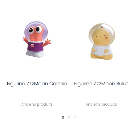
Figurine ZzzMoon Canbie
Figurine ZzzMoon Bulut
Anciens produits
Anciens produits