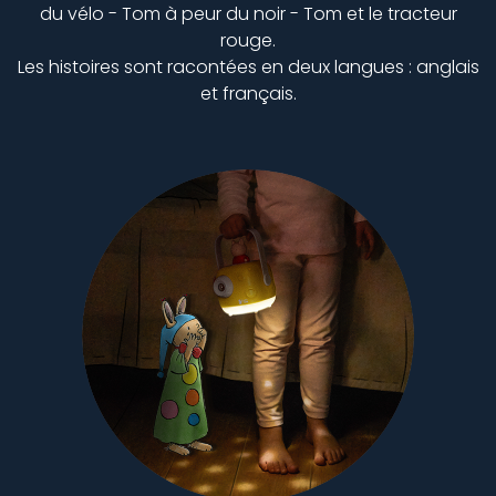
du vélo - Tom à peur du noir - Tom et le tracteur
rouge.
Les histoires sont racontées en deux langues : anglais
et français.