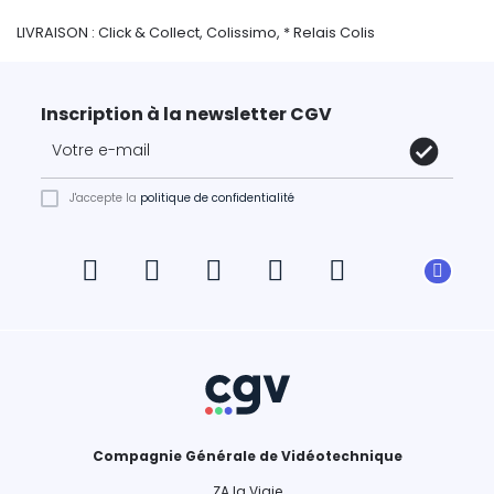
LIVRAISON : Click & Collect, Colissimo, * Relais Colis
Inscription à la newsletter CGV
J'accepte la
politique de confidentialité
Compagnie Générale de Vidéotechnique
ZA la Vigie