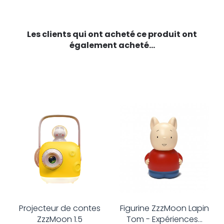
Les clients qui ont acheté ce produit ont
également acheté...
Projecteur de contes
Figurine ZzzMoon Lapin
ZzzMoon 1.5
Tom - Expériences...