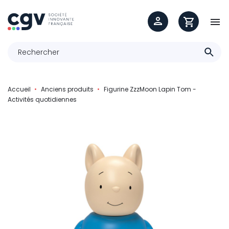

Accueil
Anciens produits
Figurine ZzzMoon Lapin Tom -
Activités quotidiennes