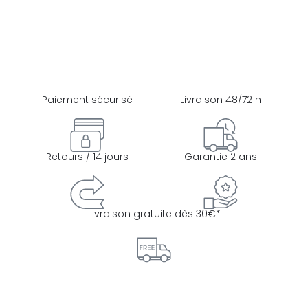
Paiement sécurisé
Livraison 48/72 h
Retours / 14 jours
Garantie 2 ans
Livraison gratuite dès 30€*