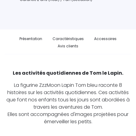
Présentation
Caractéristiques
Accessoires
Avis clients
Les activités quotidiennes de Tom le Lapin.
La figurine ZzzMoon Lapin Tom bleu raconte 8
histoires sur les activités quotidiennes. Ces activités
que font nos enfants tous les jours sont abordées à
travers les aventures de Tom.
Elles sont accompagnées d'images projetées pour
émerveiller les petits.