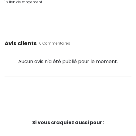
1 x lien de rangement
Avis clients
0 Commentaires
Aucun avis n'a été publié pour le moment.
Si vous craquiez aussi pour :