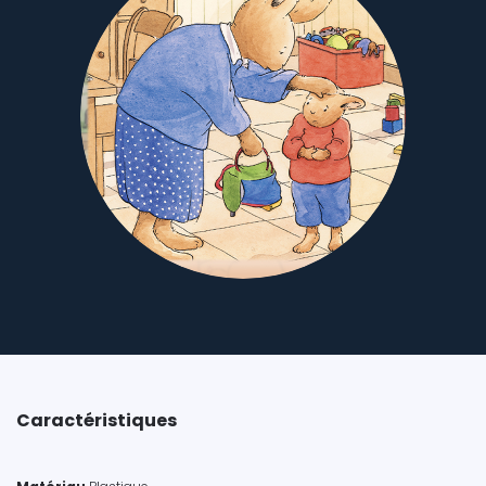
Caractéristiques