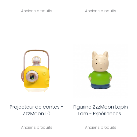
Anciens produits
Anciens produits
Projecteur de contes -
Figurine ZzzMoon Lapin
ZzzMoon 1.0
Tom - Expériences...
Anciens produits
Anciens produits