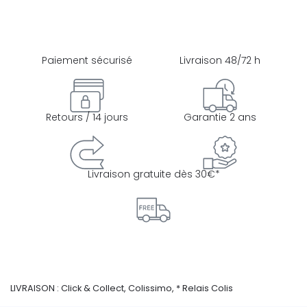
Paiement sécurisé
Livraison 48/72 h
Retours / 14 jours
Garantie 2 ans
Livraison gratuite dès 30€*
LIVRAISON : Click & Collect, Colissimo, * Relais Colis