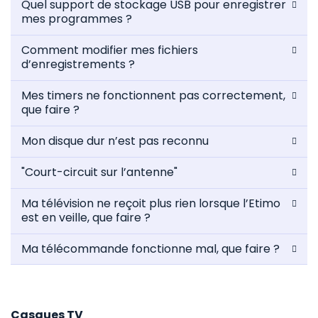
Quel support de stockage USB pour enregistrer
mes programmes ?
Comment modifier mes fichiers
d’enregistrements ?
Mes timers ne fonctionnent pas correctement,
que faire ?
Mon disque dur n’est pas reconnu
"Court-circuit sur l’antenne"
Ma télévision ne reçoit plus rien lorsque l’Etimo
est en veille, que faire ?
Ma télécommande fonctionne mal, que faire ?
Casques TV