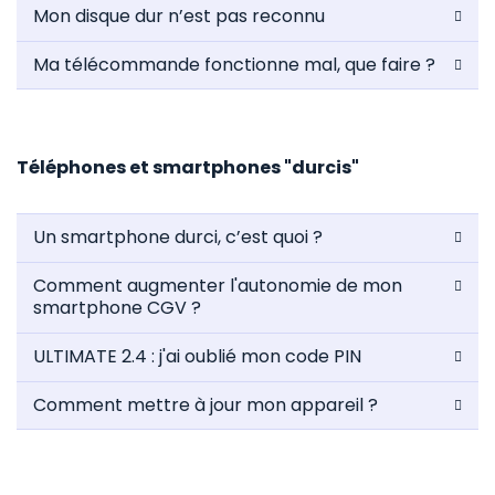
Mon disque dur n’est pas reconnu
Ma télécommande fonctionne mal, que faire ?
Téléphones et smartphones "durcis"
Un smartphone durci, c’est quoi ?
Comment augmenter l'autonomie de mon
smartphone CGV ?
ULTIMATE 2.4 : j'ai oublié mon code PIN
Comment mettre à jour mon appareil ?