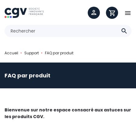

Accueil
Support
FAQ par produit
FAQ par produit
Bienvenue sur notre espace consacré aux astuces sur
les produits CGV.