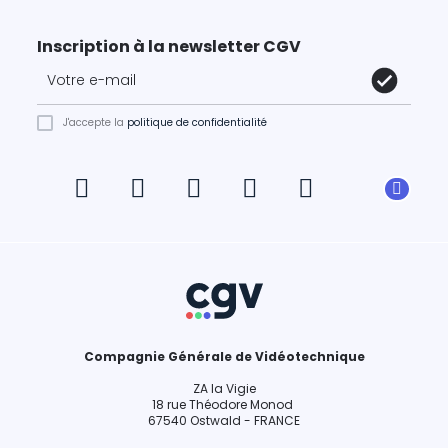
Inscription à la newsletter CGV
J'accepte la
politique de confidentialité
Compagnie Générale de Vidéotechnique
ZA la Vigie
18 rue Théodore Monod
67540 Ostwald - FRANCE