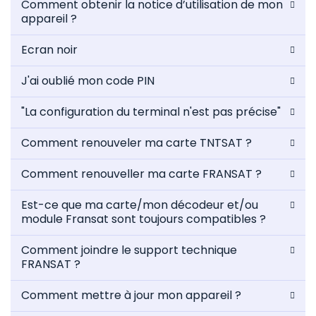
Comment obtenir la notice d’utilisation de mon
appareil ?
Ecran noir
J'ai oublié mon code PIN
"La configuration du terminal n'est pas précise"
Comment renouveler ma carte TNTSAT ?
Comment renouveller ma carte FRANSAT ?
Est-ce que ma carte/mon décodeur et/ou
module Fransat sont toujours compatibles ?
Comment joindre le support technique
FRANSAT ?
Comment mettre à jour mon appareil ?