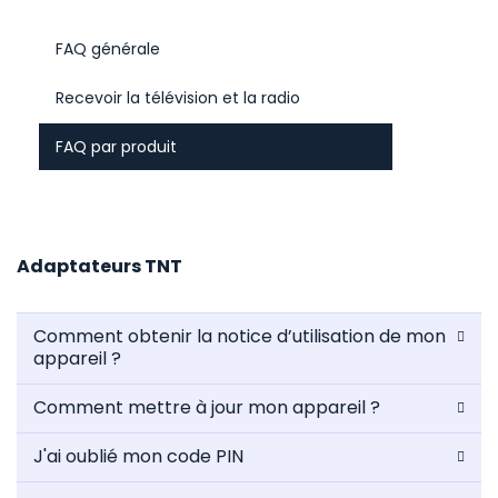
FAQ générale
Recevoir la télévision et la radio
FAQ par produit
Adaptateurs TNT
Comment obtenir la notice d’utilisation de mon
appareil ?
Comment mettre à jour mon appareil ?
J'ai oublié mon code PIN