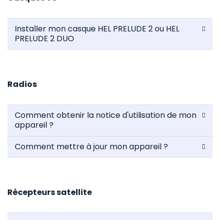
Installer mon casque HEL PRELUDE 2 ou HEL
PRELUDE 2 DUO
Radios
Comment obtenir la notice d'utilisation de mon
appareil ?
Comment mettre à jour mon appareil ?
Récepteurs satellite