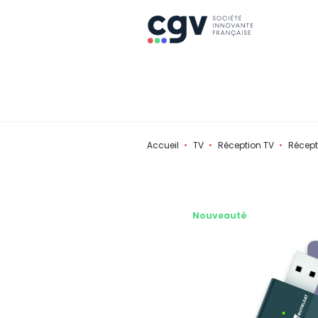
Accueil
TV
Réception TV
Récepte
Nouveauté