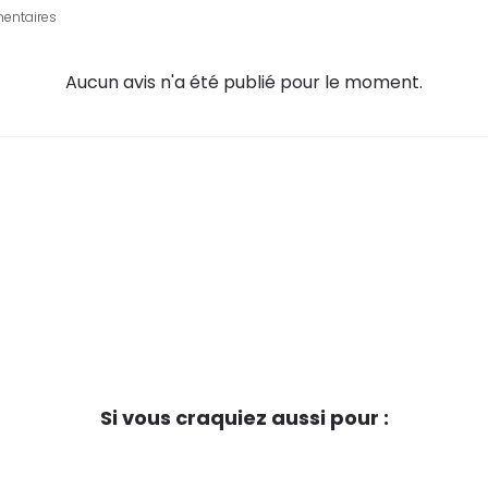
entaires
Aucun avis n'a été publié pour le moment.
Si vous craquiez aussi pour :