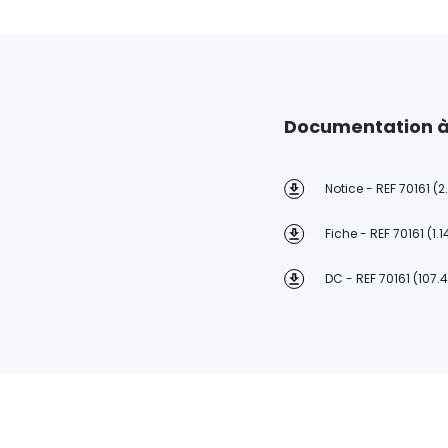
Documentation à
Notice - REF 70161 (
Fiche - REF 70161 (1.
DC - REF 70161 (107.