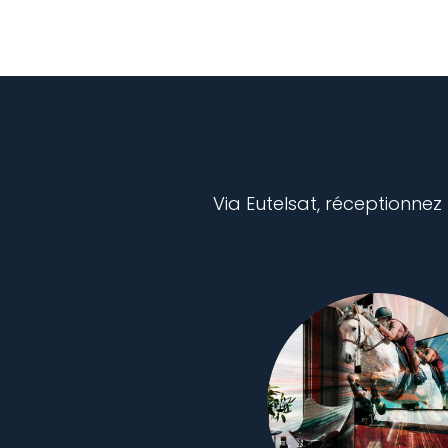
Via Eutelsat, réceptionnez 