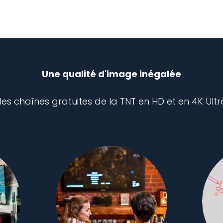
Une qualité d'image inégalée
les chaînes gratuites de la TNT en HD et en 4K Ultr