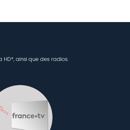
a HD*, ainsi que des radios.