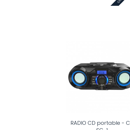
RADIO CD portable - 