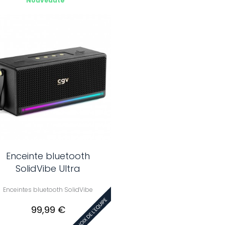
Nouveauté
Enceinte bluetooth
SolidVibe Ultra
Enceintes bluetooth SolidVibe
99,99 €