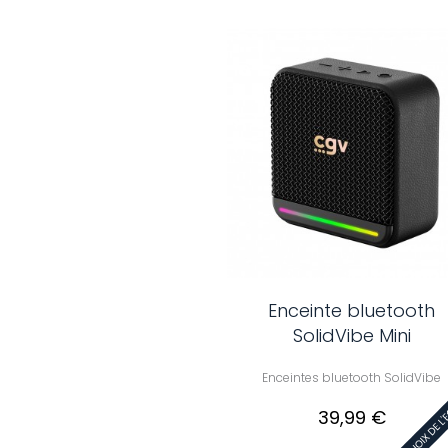
Enceinte bluetooth
SolidVibe Mini
Enceintes bluetooth SolidVibe
39,99 €