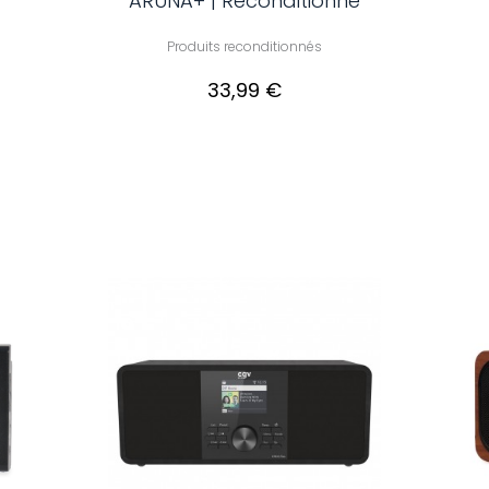
ARUNA+ | Reconditionné
Produits reconditionnés
33,99 €