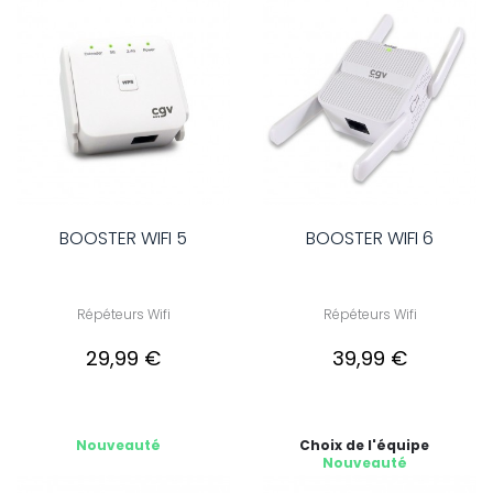
BOOSTER WIFI 5
BOOSTER WIFI 6
Répéteurs Wifi
Répéteurs Wifi
29,99 €
39,99 €
Nouveauté
Choix de l'équipe
Nouveauté