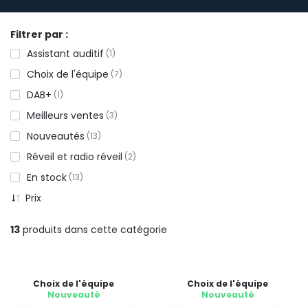
Filtrer par :
Assistant auditif
1
Choix de l'équipe
7
DAB+
1
Meilleurs ventes
3
Nouveautés
13
Réveil et radio réveil
2
En stock
13
Prix
13
produits dans cette catégorie
Choix de l'équipe
Choix de l'équipe
Nouveauté
Nouveauté