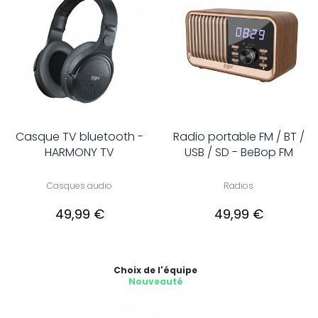
Casque TV bluetooth -
Radio portable FM / BT /
HARMONY TV
USB / SD - BeBop FM
Casques audio
Radios
49,99 €
49,99 €
Choix de l'équipe
Nouveauté