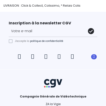
LIVRAISON : Click & Collect, Colissimo, * Relais Colis
Inscription à la newsletter CGV
J'accepte la
politique de confidentialité
Compagnie Générale de Vidéotechnique
ZA la Vigie