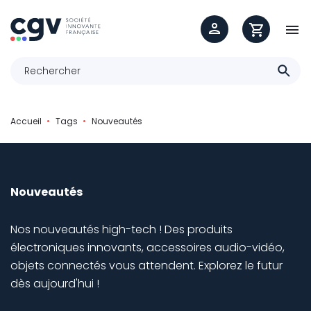

Accueil
Tags
Nouveautés
Nouveautés
Nos nouveautés high-tech ! Des produits
électroniques innovants, accessoires audio-vidéo,
objets connectés vous attendent. Explorez le futur
dès aujourd'hui !