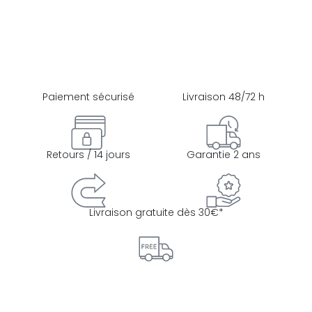
Paiement sécurisé
Livraison 48/72 h
Retours / 14 jours
Garantie 2 ans
Livraison gratuite dès 30€*