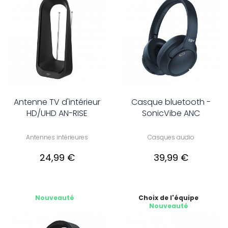
Antenne TV d'intérieur
Casque bluetooth -
HD/UHD AN-RISE
SonicVibe ANC
Antennes intérieures
Casques audio
24,99 €
39,99 €
Nouveauté
Choix de l'équipe
Nouveauté