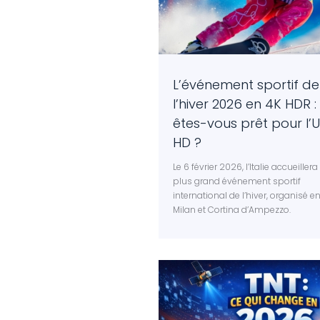
L’événement sportif de
l’hiver 2026 en 4K HDR :
êtes-vous prêt pour l’U
HD ?
Le 6 février 2026, l’Italie accueillera 
plus grand événement sportif
international de l’hiver, organisé en
Milan et Cortina d’Ampezzo.