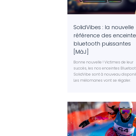
SolidVibes : la nouvelle
référence des enceinte
bluetooth puissantes
[MàJ]
Bonne nouvelle ! Victimes de leur
succès, les nos enceintes Bluetoo
SolidVibe sont à nouveau disponi
Les mélomanes vont se régaler.